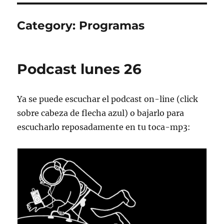
Category:
Programas
Podcast lunes 26
Ya se puede escuchar el podcast on-line (click
sobre cabeza de flecha azul) o bajarlo para
escucharlo reposadamente en tu toca-mp3: