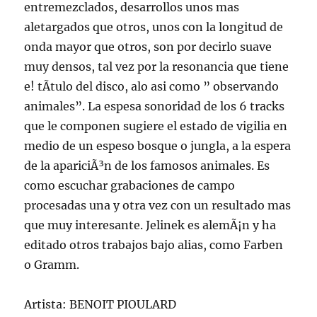
entremezclados, desarrollos unos mas
aletargados que otros, unos con la longitud de
onda mayor que otros, son por decirlo suave
muy densos, tal vez por la resonancia que tiene
e! tÃ­tulo del disco, alo asi como ” observando
animales”. La espesa sonoridad de los 6 tracks
que le componen sugiere el estado de vigilia en
medio de un espeso bosque o jungla, a la espera
de la apariciÃ³n de los famosos animales. Es
como escuchar grabaciones de campo
procesadas una y otra vez con un resultado mas
que muy interesante. Jelinek es alemÃ¡n y ha
editado otros trabajos bajo alias, como Farben
o Gramm.
Artista: BENOIT PIOULARD