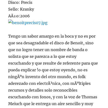
Disco: Precis
Sello: Kranky
AÃ±o:2006
Tengo un sabor amargo en la boca y no es por
que sea desagradable el disco de Benoit, sino
que no logro tener un nombre de banda o
solista que se parezca a lo que estoy
escuchando y que resulte de referente para que
pueda explicar !o que estoy oyendo, no es
ningÃºn invento del otro mundo, es folk
aderezado con electrÃ³nica, con mÃºltiples
recursos y detalles solo reconocibles
escuchando con fonos, y con la voz de Thomas
Meiuch que le entrega un aire sencillo y muy