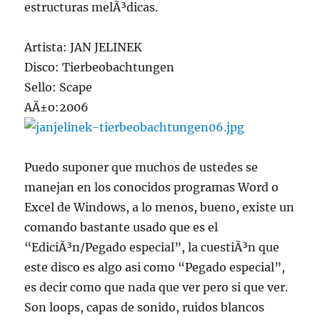
estructuras melÃ³dicas.
Artista: JAN JELINEK
Disco: Tierbeobachtungen
Sello: Scape
AÃ±o:2006
Puedo suponer que muchos de ustedes se
manejan en los conocidos programas Word o
Excel de Windows, a lo menos, bueno, existe un
comando bastante usado que es el
“EdiciÃ³n/Pegado especial”, la cuestiÃ³n que
este disco es algo asi como “Pegado especial”,
es decir como que nada que ver pero si que ver.
Son loops, capas de sonido, ruidos blancos