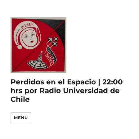
Perdidos en el Espacio | 22:00
hrs por Radio Universidad de
Chile
MENU