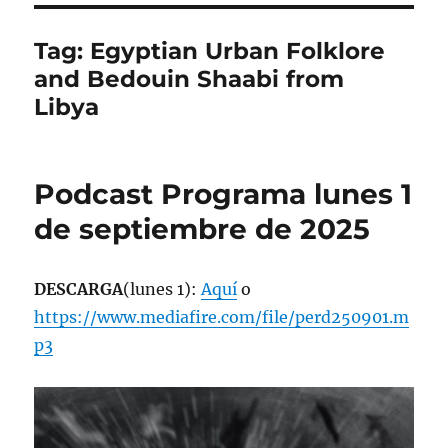
Tag:
Egyptian Urban Folklore
and Bedouin Shaabi from
Libya
Podcast Programa lunes 1
de septiembre de 2025
DESCARGA
(lunes 1):
Aquí
o
https://www.mediafire.com/file/perd250901.m
p3