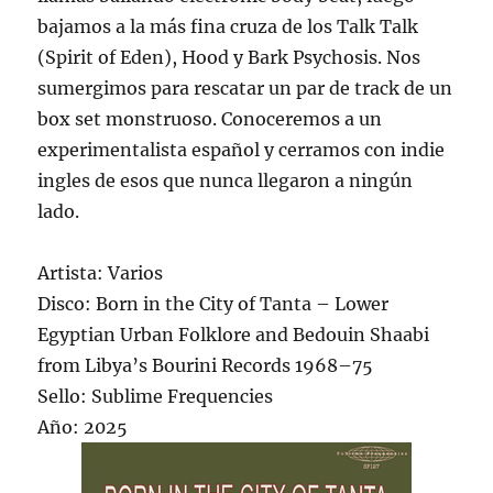
bajamos a la más fina cruza de los Talk Talk
(Spirit of Eden), Hood y Bark Psychosis. Nos
sumergimos para rescatar un par de track de un
box set monstruoso. Conoceremos a un
experimentalista español y cerramos con indie
ingles de esos que nunca llegaron a ningún
lado.
Artista: Varios
Disco: Born in the City of Tanta – Lower
Egyptian Urban Folklore and Bedouin Shaabi
from Libya’s Bourini Records 1968–75
Sello: Sublime Frequencies
Año: 2025