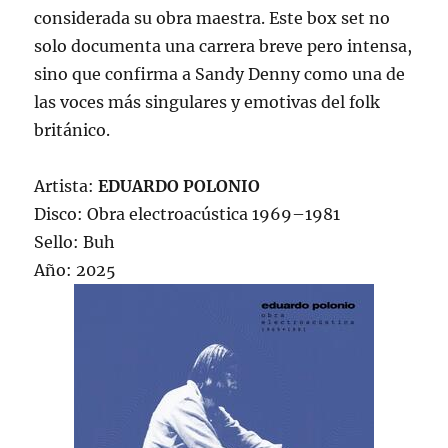
considerada su obra maestra. Este box set no
solo documenta una carrera breve pero intensa,
sino que confirma a Sandy Denny como una de
las voces más singulares y emotivas del folk
británico.
Artista:
EDUARDO POLONIO
Disco: Obra electroacústica 1969–1981
Sello: Buh
Año: 2025