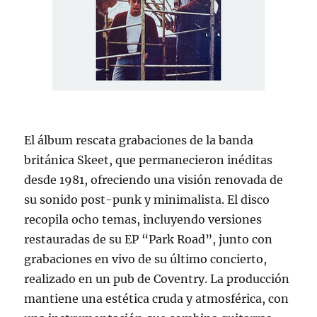
El álbum rescata grabaciones de la banda
británica Skeet, que permanecieron inéditas
desde 1981, ofreciendo una visión renovada de
su sonido post-punk y minimalista. El disco
recopila ocho temas, incluyendo versiones
restauradas de su EP “Park Road”, junto con
grabaciones en vivo de su último concierto,
realizado en un pub de Coventry. La producción
mantiene una estética cruda y atmosférica, con