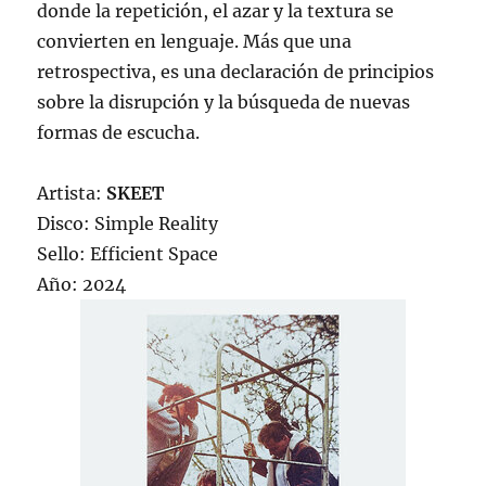
donde la repetición, el azar y la textura se
convierten en lenguaje. Más que una
retrospectiva, es una declaración de principios
sobre la disrupción y la búsqueda de nuevas
formas de escucha.
Artista:
SKEET
Disco: Simple Reality
Sello: Efficient Space
Año: 2024