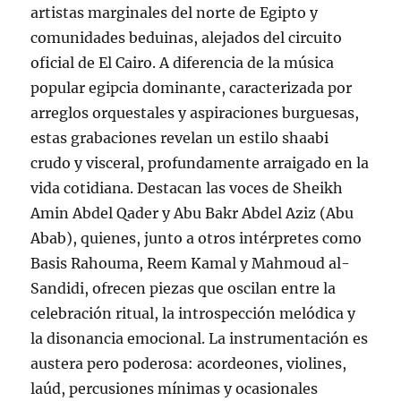
artistas marginales del norte de Egipto y
comunidades beduinas, alejados del circuito
oficial de El Cairo. A diferencia de la música
popular egipcia dominante, caracterizada por
arreglos orquestales y aspiraciones burguesas,
estas grabaciones revelan un estilo shaabi
crudo y visceral, profundamente arraigado en la
vida cotidiana. Destacan las voces de Sheikh
Amin Abdel Qader y Abu Bakr Abdel Aziz (Abu
Abab), quienes, junto a otros intérpretes como
Basis Rahouma, Reem Kamal y Mahmoud al-
Sandidi, ofrecen piezas que oscilan entre la
celebración ritual, la introspección melódica y
la disonancia emocional. La instrumentación es
austera pero poderosa: acordeones, violines,
laúd, percusiones mínimas y ocasionales