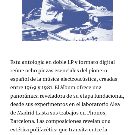
Esta antología en doble LP y formato digital
reúne ocho piezas esenciales del pionero
español de la música electroacústica, creadas
entre 1969 y 1981. El álbum ofrece una
panorámica reveladora de su etapa fundacional,
desde sus experimentos en el laboratorio Alea
de Madrid hasta sus trabajos en Phonos,
Barcelona. Las composiciones revelan una
estética polifacética que transita entre la