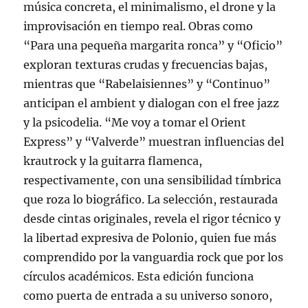
música concreta, el minimalismo, el drone y la
improvisación en tiempo real. Obras como
“Para una pequeña margarita ronca” y “Oficio”
exploran texturas crudas y frecuencias bajas,
mientras que “Rabelaisiennes” y “Continuo”
anticipan el ambient y dialogan con el free jazz
y la psicodelia. “Me voy a tomar el Orient
Express” y “Valverde” muestran influencias del
krautrock y la guitarra flamenca,
respectivamente, con una sensibilidad tímbrica
que roza lo biográfico. La selección, restaurada
desde cintas originales, revela el rigor técnico y
la libertad expresiva de Polonio, quien fue más
comprendido por la vanguardia rock que por los
círculos académicos. Esta edición funciona
como puerta de entrada a su universo sonoro,