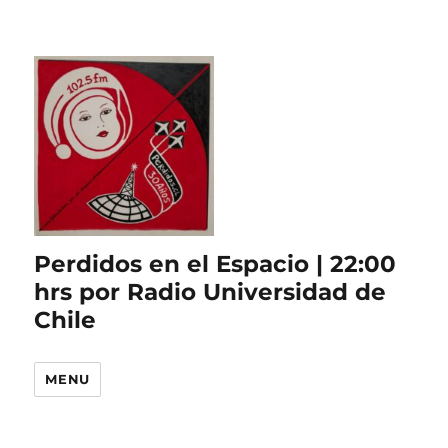
Perdidos en el Espacio | 22:00
hrs por Radio Universidad de
Chile
MENU