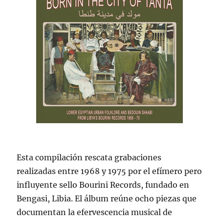
Esta compilación rescata grabaciones
realizadas entre 1968 y 1975 por el efímero pero
influyente sello Bourini Records, fundado en
Bengasi, Libia. El álbum reúne ocho piezas que
documentan la efervescencia musical de