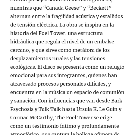
mientras que “Canada Geese” y “Beckett”
alternan entre la fragilidad acústica y estallidos
de tensión eléctrica. La obra se inspira en la
historia del Foel Tower, una estructura
hidráulica que regula el nivel de un embalse
cercano, y que sirve como metáfora de los
desplazamientos rurales y las tensiones
ecológicas. El disco se presenta como un refugio
emocional para sus integrantes, quienes han
atravesado procesos personales difíciles, y
encuentra en la música un espacio de comunión
y sanación. Con influencias que van desde Bark
Psychosis y Talk Talk hasta Ursula K. Le Guin y
Cormac McCarthy, The Foel Tower se erige
como un testimonio íntimo y profundamente
atmosférico, que captura la belleza efímera de