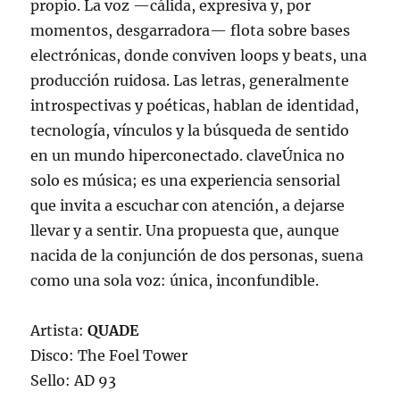
propio. La voz —cálida, expresiva y, por
momentos, desgarradora— flota sobre bases
electrónicas, donde conviven loops y beats, una
producción ruidosa. Las letras, generalmente
introspectivas y poéticas, hablan de identidad,
tecnología, vínculos y la búsqueda de sentido
en un mundo hiperconectado. claveÚnica no
solo es música; es una experiencia sensorial
que invita a escuchar con atención, a dejarse
llevar y a sentir. Una propuesta que, aunque
nacida de la conjunción de dos personas, suena
como una sola voz: única, inconfundible.
Artista:
QUADE
Disco: The Foel Tower
Sello: AD 93