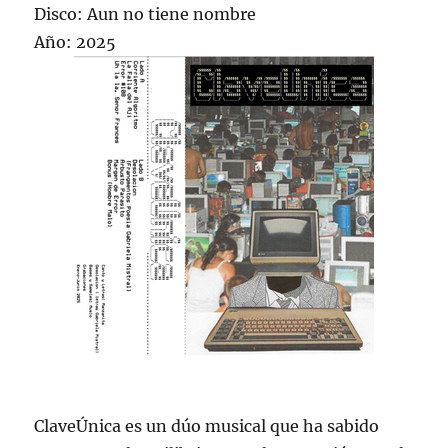
Disco: Aun no tiene nombre
Año: 2025
ClaveÚnica es un dúo musical que ha sabido