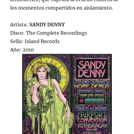
los momentos compartidos en aislamiento.
Artista:
SANDY DENNY
Disco: The Complete Recordings
Sello: Island Records
Año: 2010