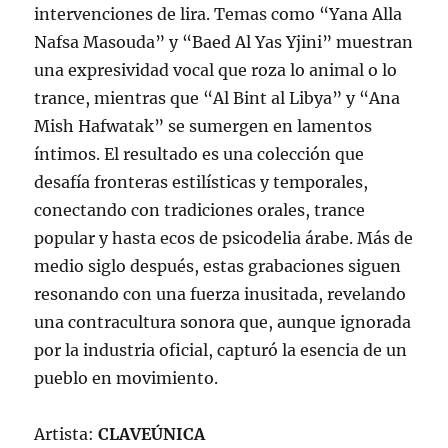
intervenciones de lira. Temas como “Yana Alla
Nafsa Masouda” y “Baed Al Yas Yjini” muestran
una expresividad vocal que roza lo animal o lo
trance, mientras que “Al Bint al Libya” y “Ana
Mish Hafwatak” se sumergen en lamentos
íntimos. El resultado es una colección que
desafía fronteras estilísticas y temporales,
conectando con tradiciones orales, trance
popular y hasta ecos de psicodelia árabe. Más de
medio siglo después, estas grabaciones siguen
resonando con una fuerza inusitada, revelando
una contracultura sonora que, aunque ignorada
por la industria oficial, capturó la esencia de un
pueblo en movimiento.
Artista:
CLAVEÚNICA