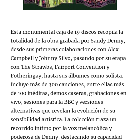
Esta monumental caja de 19 discos recopila la
totalidad de la obra grabada por Sandy Denny,
desde sus primeras colaboraciones con Alex
Campbell y Johnny Silvo, pasando por su etapa
con The Strawbs, Fairport Convention y
Fotheringay, hasta sus álbumes como solista.
Incluye más de 300 canciones, entre ellas más
de 100 inéditas, demos caseras, grabaciones en
vivo, sesiones para la BBC y versiones
alternativas que revelan la evolución de su
sensibilidad artística. La colección traza un
recorrido íntimo por la voz melancólica y
poderosa de Denny, destacando su capacidad