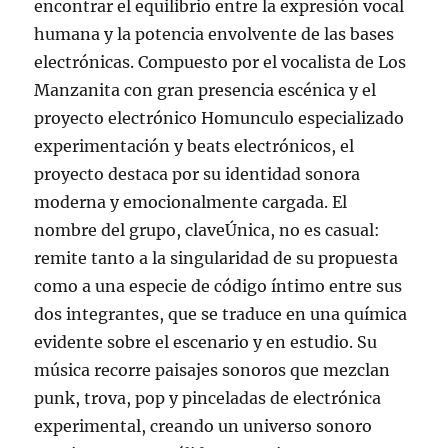
encontrar el equilibrio entre la expresión vocal
humana y la potencia envolvente de las bases
electrónicas. Compuesto por el vocalista de Los
Manzanita con gran presencia escénica y el
proyecto electrónico Homunculo especializado
experimentación y beats electrónicos, el
proyecto destaca por su identidad sonora
moderna y emocionalmente cargada. El
nombre del grupo, claveÚnica, no es casual:
remite tanto a la singularidad de su propuesta
como a una especie de código íntimo entre sus
dos integrantes, que se traduce en una química
evidente sobre el escenario y en estudio. Su
música recorre paisajes sonoros que mezclan
punk, trova, pop y pinceladas de electrónica
experimental, creando un universo sonoro