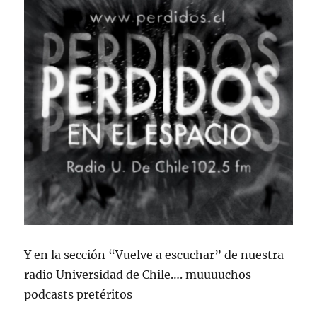
Y en la sección “Vuelve a escuchar” de nuestra
radio Universidad de Chile…. muuuuchos
podcasts pretéritos