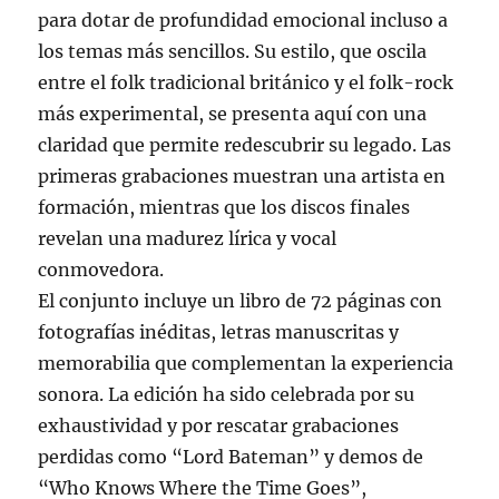
para dotar de profundidad emocional incluso a
los temas más sencillos. Su estilo, que oscila
entre el folk tradicional británico y el folk-rock
más experimental, se presenta aquí con una
claridad que permite redescubrir su legado. Las
primeras grabaciones muestran una artista en
formación, mientras que los discos finales
revelan una madurez lírica y vocal
conmovedora.
El conjunto incluye un libro de 72 páginas con
fotografías inéditas, letras manuscritas y
memorabilia que complementan la experiencia
sonora. La edición ha sido celebrada por su
exhaustividad y por rescatar grabaciones
perdidas como “Lord Bateman” y demos de
“Who Knows Where the Time Goes”,