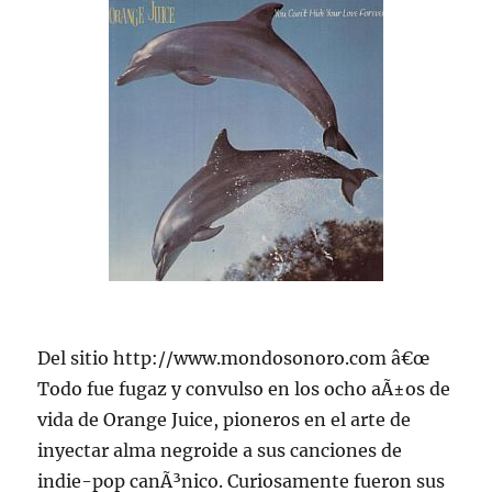
Del sitio http://www.mondosonoro.com â€œ
Todo fue fugaz y convulso en los ocho aÃ±os de
vida de Orange Juice, pioneros en el arte de
inyectar alma negroide a sus canciones de
indie-pop canÃ³nico. Curiosamente fueron sus