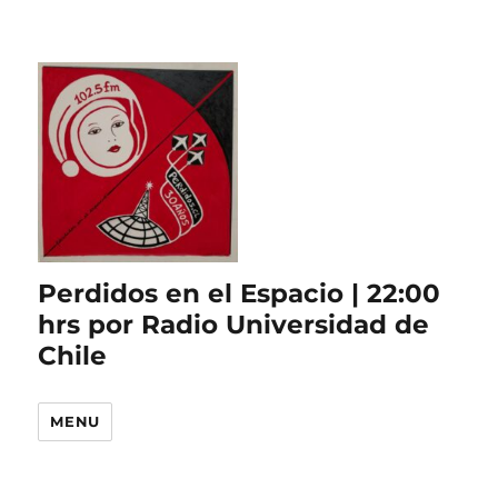
Perdidos en el Espacio | 22:00
hrs por Radio Universidad de
Chile
MENU