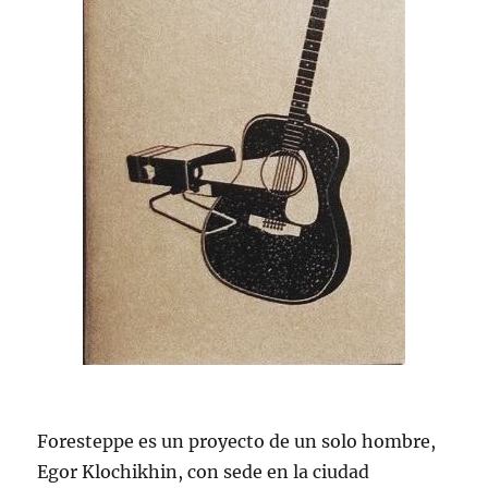
Foresteppe es un proyecto de un solo hombre,
Egor Klochikhin, con sede en la ciudad