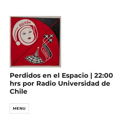
Perdidos en el Espacio | 22:00
hrs por Radio Universidad de
Chile
MENU