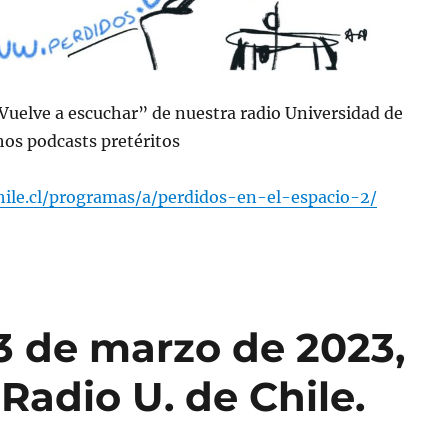
“Vuelve a escuchar” de nuestra radio Universidad de
os podcasts pretéritos
chile.cl/programas/a/perdidos-en-el-espacio-2/
3 de marzo de 2023,
Radio U. de Chile.