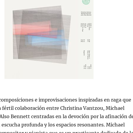
composiciones e improvisaciones inspiradas en raga que
 fértil colaboración entre Christina Vantzou, Michael
Also Bennett centradas en la devoción por la afinación d
a escucha profunda y los espacios resonantes. Michael