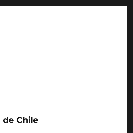
 de Chile