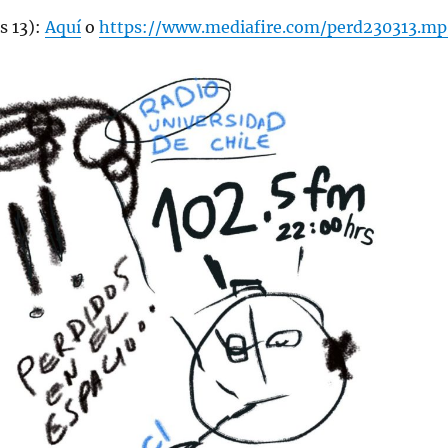
s 13):
Aquí
o
https://www.mediafire.com/perd230313.mp