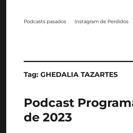
Podcasts pasados
Instagram de Perdidos
Tag:
GHEDALIA TAZARTES
Podcast Programa
de 2023