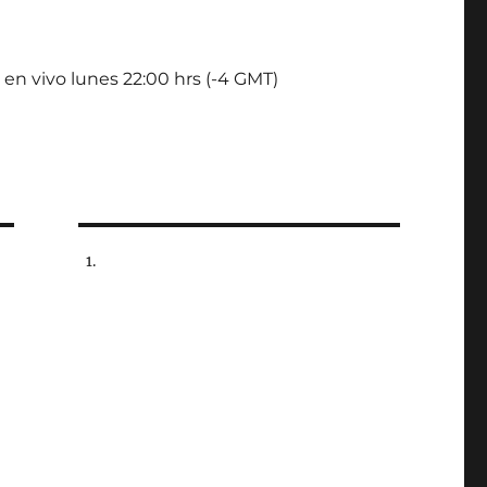
 en vivo lunes 22:00 hrs (-4 GMT)