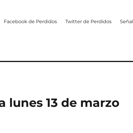
Facebook de Perdidos
Twitter de Perdidos
Señal
 lunes 13 de marzo