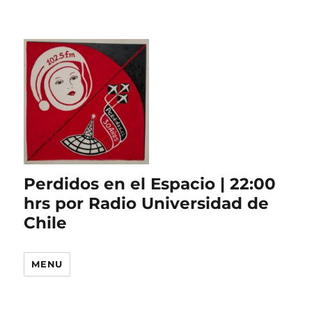
Perdidos en el Espacio | 22:00
hrs por Radio Universidad de
Chile
MENU