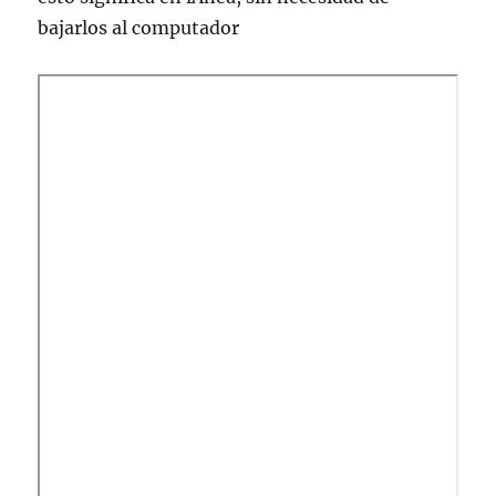
bajarlos al computador