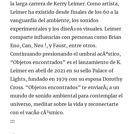
la larga carrera de Kerry Leimer. Como artista,
Leimer ha existido desde finales de los 60 a la
vanguardia del ambiente, los sonidos
experimentales y los diseÃ±os visuales. Leimer
comparte influencias con personas como Brian
Eno, Can, Neu !, y Faust, entre otros.
Continuando presionando el umbral acÃºstico,
“Objetos encontrados” es el lanzamiento de K.
Leimer en abril de 2021 en su sello Palace of
Lights, fundado en 1979 con su esposa Dorothy
Cross. “Objetos encontrados” te enviarÃ¡ a un
mundo de sonido ambiental para contemplar el
universo, meditar sobre la vida y reconectarte
con el vacÃ­o cÃ³smico.
:::