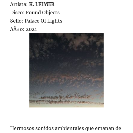
Artista:
K. LEIMER
Disco: Found Objects
Sello: Palace Of Lights
AÃ±o: 2021
Hermosos sonidos ambientales que emanan de