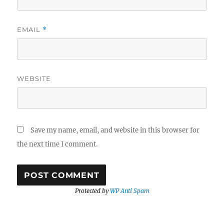
EMAIL
*
WEBSITE
Save my name, email, and website in this browser for
the next time I comment.
Protected by
WP Anti Spam