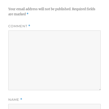
Your email address will not be published.
Required fields
are marked
*
COMMENT
*
NAME
*