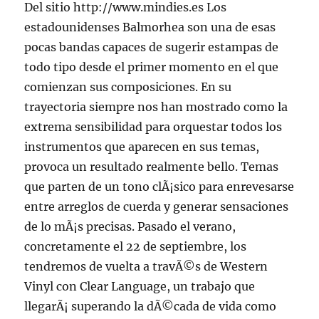
Del sitio http://www.mindies.es Los
estadounidenses Balmorhea son una de esas
pocas bandas capaces de sugerir estampas de
todo tipo desde el primer momento en el que
comienzan sus composiciones. En su
trayectoria siempre nos han mostrado como la
extrema sensibilidad para orquestar todos los
instrumentos que aparecen en sus temas,
provoca un resultado realmente bello. Temas
que parten de un tono clÃ¡sico para enrevesarse
entre arreglos de cuerda y generar sensaciones
de lo mÃ¡s precisas. Pasado el verano,
concretamente el 22 de septiembre, los
tendremos de vuelta a travÃ©s de Western
Vinyl con Clear Language, un trabajo que
llegarÃ¡ superando la dÃ©cada de vida como