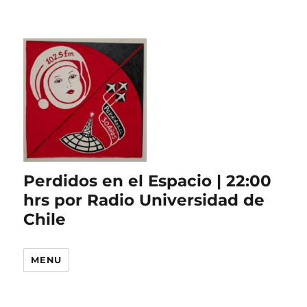
Perdidos en el Espacio | 22:00
hrs por Radio Universidad de
Chile
MENU