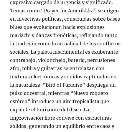
expresivo cargado de urgencia y significado.
Temas como “Prayer for Amerikkka” se erigen
en invectivas políticas, construidas sobre bases
blues que evolucionan hacia explosiones
mariachi y danzas frenéticas, reflejando tanto
la tradición como la actualidad de los conflictos
sociales. La paleta instrumental es exuberante:
contrabajo, violonchelo, batería, percusiones
afro, mbira y guitarras se entrelazan con
texturas electrónicas y sonidos capturados en
la naturaleza. “Bird of Paradise” despliega un
pulso ancestral, mientras “Nuevo roquero
estéreo” introduce un aire tropicalista que
expande el horizonte del disco. La
improvisación libre convive con estructuras
sólidas, generando un equilibrio entre caos y