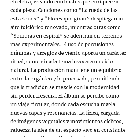
eléctrica, creando contrastes que enriquecen
cada pieza. Canciones como “La rueda de las
estaciones” y “Flores que giran” despliegan un
aire folclórico renovado, mientras otras como
“Sombras en espiral” se adentran en terrenos
más experimentales. El uso de percusiones
mínimas y arreglos de viento aporta un carácter
ritual, como si cada tema invocara un ciclo
natural. La producción mantiene un equilibrio
entre lo orgánico y lo procesado, permitiendo
que la tradición se mezcle con la modernidad
sin perder frescura. El álbum se percibe como
un viaje circular, donde cada escucha revela
nuevas capas y resonancias. La lírica, cargada
de imágenes vegetales y movimientos cíclicos,
refuerza la idea de un espacio vivo en constante