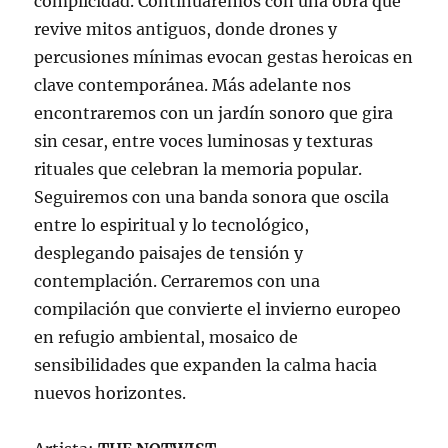
complicidad. Continuaremos con una obra que
revive mitos antiguos, donde drones y
percusiones mínimas evocan gestas heroicas en
clave contemporánea. Más adelante nos
encontraremos con un jardín sonoro que gira
sin cesar, entre voces luminosas y texturas
rituales que celebran la memoria popular.
Seguiremos con una banda sonora que oscila
entre lo espiritual y lo tecnológico,
desplegando paisajes de tensión y
contemplación. Cerraremos con una
compilación que convierte el invierno europeo
en refugio ambiental, mosaico de
sensibilidades que expanden la calma hacia
nuevos horizontes.