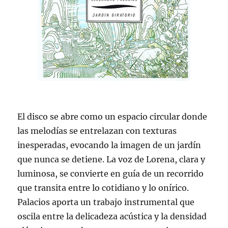
El disco se abre como un espacio circular donde
las melodías se entrelazan con texturas
inesperadas, evocando la imagen de un jardín
que nunca se detiene. La voz de Lorena, clara y
luminosa, se convierte en guía de un recorrido
que transita entre lo cotidiano y lo onírico.
Palacios aporta un trabajo instrumental que
oscila entre la delicadeza acústica y la densidad