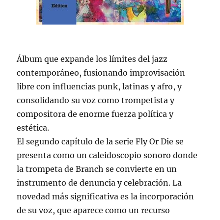
Álbum que expande los límites del jazz
contemporáneo, fusionando improvisación
libre con influencias punk, latinas y afro, y
consolidando su voz como trompetista y
compositora de enorme fuerza política y
estética.
El segundo capítulo de la serie Fly Or Die se
presenta como un caleidoscopio sonoro donde
la trompeta de Branch se convierte en un
instrumento de denuncia y celebración. La
novedad más significativa es la incorporación
de su voz, que aparece como un recurso