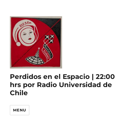
Perdidos en el Espacio | 22:00
hrs por Radio Universidad de
Chile
MENU