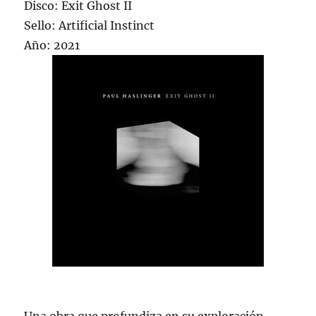
Disco: Exit Ghost II
Sello: Artificial Instinct
Año: 2021