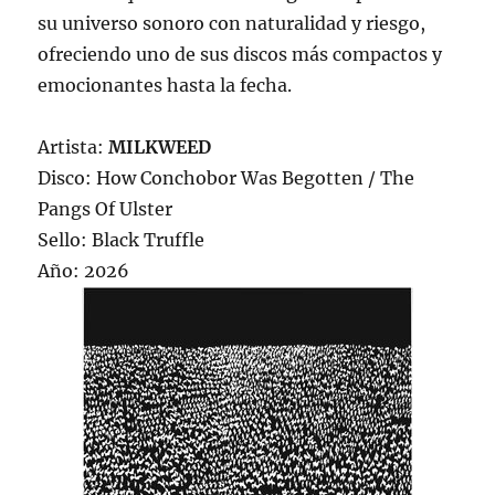
su universo sonoro con naturalidad y riesgo,
ofreciendo uno de sus discos más compactos y
emocionantes hasta la fecha.
Artista:
MILKWEED
Disco: How Conchobor Was Begotten / The
Pangs Of Ulster
Sello: Black Truffle
Año: 2026