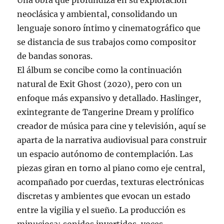
Una obra que profundiza en su exploración
neoclásica y ambiental, consolidando un
lenguaje sonoro íntimo y cinematográfico que
se distancia de sus trabajos como compositor
de bandas sonoras.
El álbum se concibe como la continuación
natural de Exit Ghost (2020), pero con un
enfoque más expansivo y detallado. Haslinger,
exintegrante de Tangerine Dream y prolífico
creador de música para cine y televisión, aquí se
aparta de la narrativa audiovisual para construir
un espacio autónomo de contemplación. Las
piezas giran en torno al piano como eje central,
acompañado por cuerdas, texturas electrónicas
discretas y ambientes que evocan un estado
entre la vigilia y el sueño. La producción es