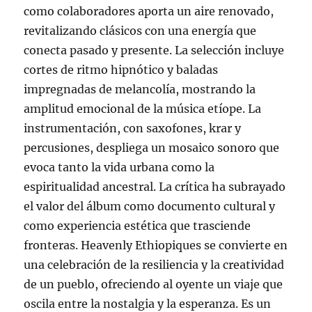
como colaboradores aporta un aire renovado,
revitalizando clásicos con una energía que
conecta pasado y presente. La selección incluye
cortes de ritmo hipnótico y baladas
impregnadas de melancolía, mostrando la
amplitud emocional de la música etíope. La
instrumentación, con saxofones, krar y
percusiones, despliega un mosaico sonoro que
evoca tanto la vida urbana como la
espiritualidad ancestral. La crítica ha subrayado
el valor del álbum como documento cultural y
como experiencia estética que trasciende
fronteras. Heavenly Ethiopiques se convierte en
una celebración de la resiliencia y la creatividad
de un pueblo, ofreciendo al oyente un viaje que
oscila entre la nostalgia y la esperanza. Es un