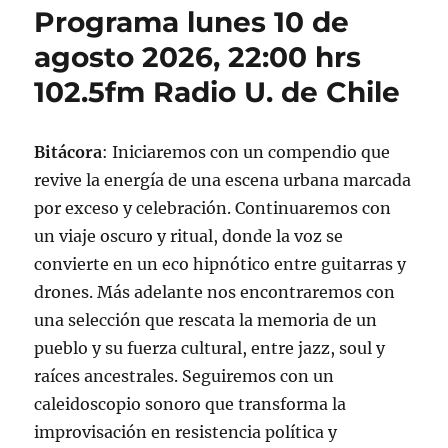
Programa lunes 10 de
agosto 2026, 22:00 hrs
102.5fm Radio U. de Chile
Bitácora
: Iniciaremos con un compendio que
revive la energía de una escena urbana marcada
por exceso y celebración. Continuaremos con
un viaje oscuro y ritual, donde la voz se
convierte en un eco hipnótico entre guitarras y
drones. Más adelante nos encontraremos con
una selección que rescata la memoria de un
pueblo y su fuerza cultural, entre jazz, soul y
raíces ancestrales. Seguiremos con un
caleidoscopio sonoro que transforma la
improvisación en resistencia política y