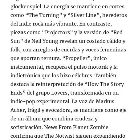
glockenspiel. La energía se mantiene en cortes
como “The Turning” y “Silver Line”, herederos
del indie rock más vibrante. En contraste,
piezas como “Projectors” y la versión de “Red
Sun” de Neil Young revelan un costado cálido y
folk, con arreglos de cuerdas y voces femeninas
que aportan ternura. “Propeller”, único
instrumental, recupera el pulso motorik y la
indietrónica que los hizo célebres. También
destaca la reinterpretación de “How The Story
Ends” del grupo Lovers, transformada en un
indie-pop experimental. La voz de Markus
Acher, frágil y evocadora, se mantiene como eje
de un álbum que combina crudeza y
sofisticación. News From Planet Zombie
confirma que The Notwist siguen expandiendo