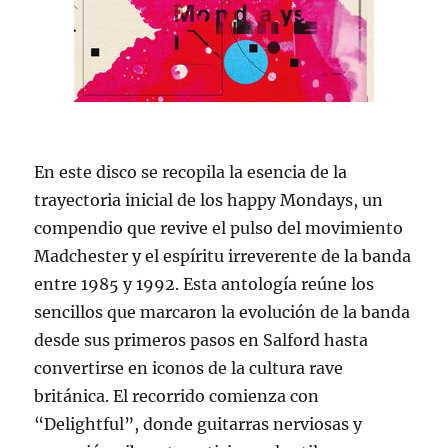
En este disco se recopila la esencia de la
trayectoria inicial de los happy Mondays, un
compendio que revive el pulso del movimiento
Madchester y el espíritu irreverente de la banda
entre 1985 y 1992. Esta antología reúne los
sencillos que marcaron la evolución de la banda
desde sus primeros pasos en Salford hasta
convertirse en iconos de la cultura rave
británica. El recorrido comienza con
“Delightful”, donde guitarras nerviosas y