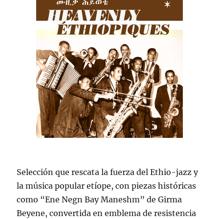
Selección que rescata la fuerza del Ethio-jazz y
la música popular etíope, con piezas históricas
como “Ene Negn Bay Maneshm” de Girma
Beyene, convertida en emblema de resistencia