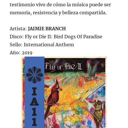
testimonio vivo de cómo la música puede ser
memoria, resistencia y belleza compartida.
Artista:
JAIMIE BRANCH
Disco: Fly or Die II: Bird Dogs Of Paradise
Sello: International Anthem
Año: 2019