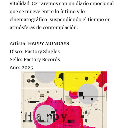
vitalidad. Cerraremos con un diario emocional
que se mueve entre lo íntimo y lo
cinematográfico, suspendiendo el tiempo en
atmósferas de contemplación.
Artista:
HAPPY MONDAYS
Disco: Factory Singles
Sello: Factory Records
Año: 2025