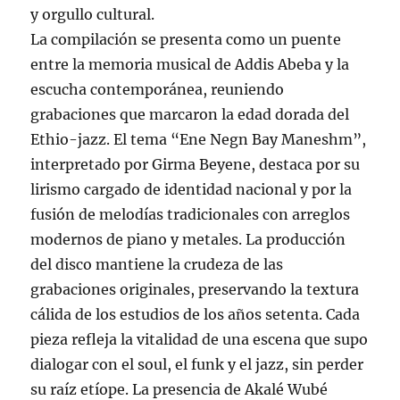
y orgullo cultural.
La compilación se presenta como un puente
entre la memoria musical de Addis Abeba y la
escucha contemporánea, reuniendo
grabaciones que marcaron la edad dorada del
Ethio-jazz. El tema “Ene Negn Bay Maneshm”,
interpretado por Girma Beyene, destaca por su
lirismo cargado de identidad nacional y por la
fusión de melodías tradicionales con arreglos
modernos de piano y metales. La producción
del disco mantiene la crudeza de las
grabaciones originales, preservando la textura
cálida de los estudios de los años setenta. Cada
pieza refleja la vitalidad de una escena que supo
dialogar con el soul, el funk y el jazz, sin perder
su raíz etíope. La presencia de Akalé Wubé