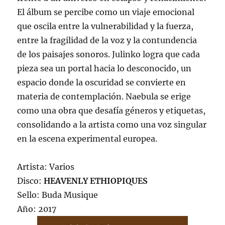
El álbum se percibe como un viaje emocional
que oscila entre la vulnerabilidad y la fuerza,
entre la fragilidad de la voz y la contundencia
de los paisajes sonoros. Julinko logra que cada
pieza sea un portal hacia lo desconocido, un
espacio donde la oscuridad se convierte en
materia de contemplación. Naebula se erige
como una obra que desafía géneros y etiquetas,
consolidando a la artista como una voz singular
en la escena experimental europea.
Artista: Varios
Disco:
HEAVENLY ETHIOPIQUES
Sello: Buda Musique
Año: 2017