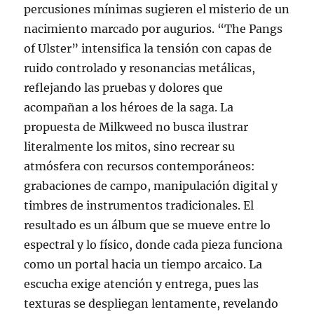
percusiones mínimas sugieren el misterio de un
nacimiento marcado por augurios. “The Pangs
of Ulster” intensifica la tensión con capas de
ruido controlado y resonancias metálicas,
reflejando las pruebas y dolores que
acompañan a los héroes de la saga. La
propuesta de Milkweed no busca ilustrar
literalmente los mitos, sino recrear su
atmósfera con recursos contemporáneos:
grabaciones de campo, manipulación digital y
timbres de instrumentos tradicionales. El
resultado es un álbum que se mueve entre lo
espectral y lo físico, donde cada pieza funciona
como un portal hacia un tiempo arcaico. La
escucha exige atención y entrega, pues las
texturas se despliegan lentamente, revelando