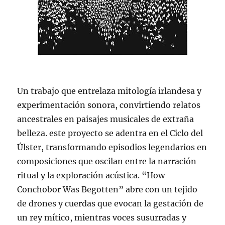
Un trabajo que entrelaza mitología irlandesa y
experimentación sonora, convirtiendo relatos
ancestrales en paisajes musicales de extraña
belleza. este proyecto se adentra en el Ciclo del
Úlster, transformando episodios legendarios en
composiciones que oscilan entre la narración
ritual y la exploración acústica. “How
Conchobor Was Begotten” abre con un tejido
de drones y cuerdas que evocan la gestación de
un rey mítico, mientras voces susurradas y