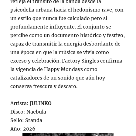
refleja el tránsito de la banda desde la
psicodelia urbana hacia el hedonismo rave, con
un estilo que nunca fue calculado pero sí
profundamente influyente. El conjunto se
percibe como un documento histórico y festivo,
capaz de transmitir la energía desbordante de
una época en que la música se vivía como
exceso y celebración. Factory Singles confirma
la vigencia de Happy Mondays como
catalizadores de un sonido que aún hoy
conserva frescura y descaro.
Artista:
JULINKO
Disco: Naebula
Sello: Standa
Año: 2026