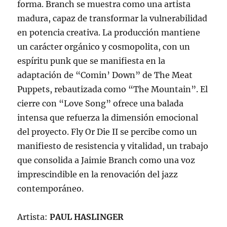
forma. Branch se muestra como una artista
madura, capaz de transformar la vulnerabilidad
en potencia creativa. La producción mantiene
un carácter orgánico y cosmopolita, con un
espíritu punk que se manifiesta en la
adaptación de “Comin’ Down” de The Meat
Puppets, rebautizada como “The Mountain”. El
cierre con “Love Song” ofrece una balada
intensa que refuerza la dimensión emocional
del proyecto. Fly Or Die II se percibe como un
manifiesto de resistencia y vitalidad, un trabajo
que consolida a Jaimie Branch como una voz
imprescindible en la renovación del jazz
contemporáneo.
Artista:
PAUL HASLINGER