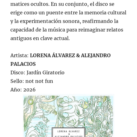
matices ocultos. En su conjunto, el disco se
erige como un puente entre la memoria cultural
y la experimentación sonora, reafirmando la
capacidad de la música para reimaginar relatos
antiguos en clave actual.
Artista:
LORENA ÁLVAREZ & ALEJANDRO
PALACIOS
Disco: Jardín Giratorio
Sello: not not fun
Año: 2026