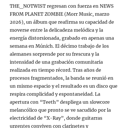
THE_NOTWIST regresan con fuerza en NEWS
FROM PLANET ZOMBIE (Morr Music, marzo
2026), un álbum que reafirma su capacidad de
moverse entre la delicadeza melódica y la
energía distorsionada, grabado en apenas una
semana en Múnich. El décimo trabajo de los
alemanes sorprende por su frescura y la
intensidad de una grabación comunitaria
realizada en tiempo récord. Tras años de
procesos fragmentados, la banda se reunió en
un mismo espacio y el resultado es un disco que
respira complicidad y espontaneidad. La
apertura con “Teeth” despliega un slowcore
melancólico que pronto se ve sacudido por la
electricidad de “X-Ray”, donde guitarras
urgentes conviven con clarinetes y