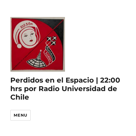
Perdidos en el Espacio | 22:00
hrs por Radio Universidad de
Chile
MENU