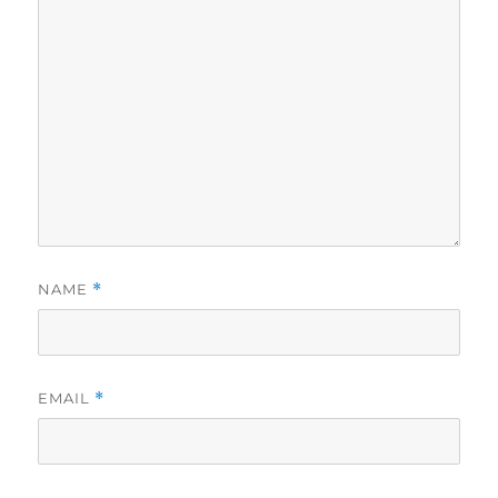
NAME
*
EMAIL
*