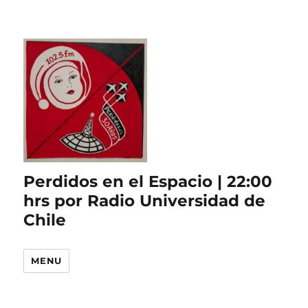
Perdidos en el Espacio | 22:00
hrs por Radio Universidad de
Chile
MENU