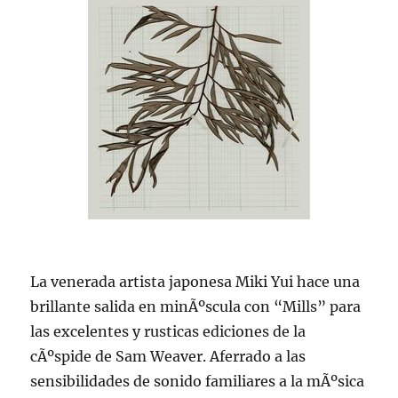
La venerada artista japonesa Miki Yui hace una
brillante salida en minÃºscula con “Mills” para
las excelentes y rusticas ediciones de la
cÃºspide de Sam Weaver. Aferrado a las
sensibilidades de sonido familiares a la mÃºsica