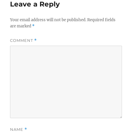
Leave a Reply
Your email address will not be published.
Required fields
are marked
*
COMMENT
*
NAME
*