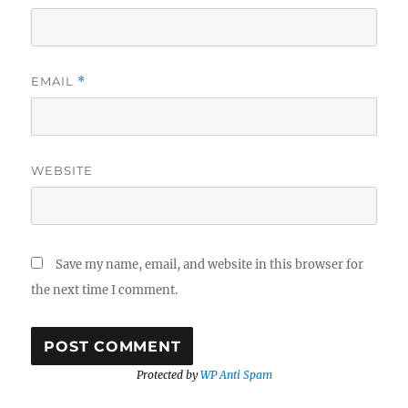
EMAIL
*
WEBSITE
Save my name, email, and website in this browser for
the next time I comment.
Protected by
WP Anti Spam