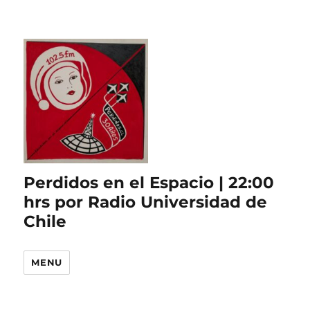
Perdidos en el Espacio | 22:00
hrs por Radio Universidad de
Chile
MENU