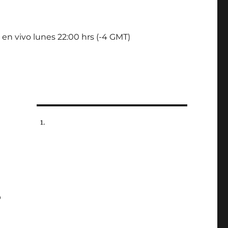
 en vivo lunes 22:00 hrs (-4 GMT)
o