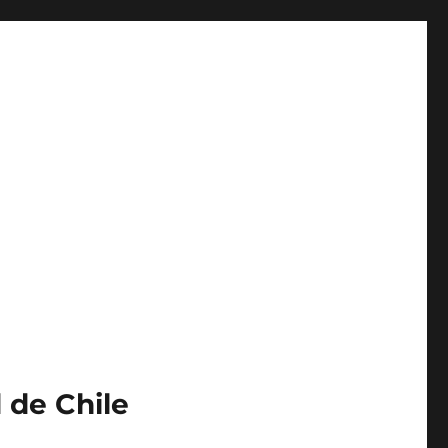
 de Chile