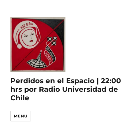
Perdidos en el Espacio | 22:00
hrs por Radio Universidad de
Chile
MENU