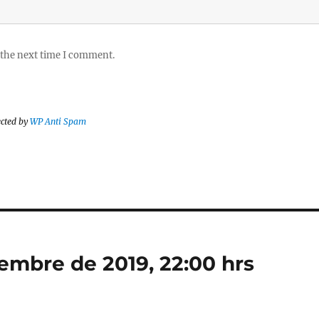
 the next time I comment.
ected by
WP Anti Spam
embre de 2019, 22:00 hrs