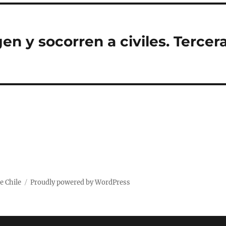
n y socorren a civiles. Tercer
e Chile
Proudly powered by WordPress