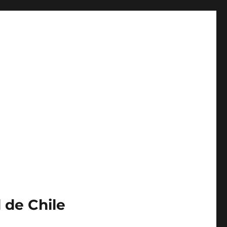
 de Chile