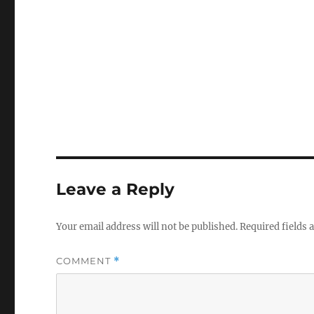
Leave a Reply
Your email address will not be published.
Required fields
COMMENT
*