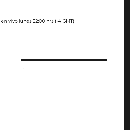
 en vivo lunes 22:00 hrs (-4 GMT)