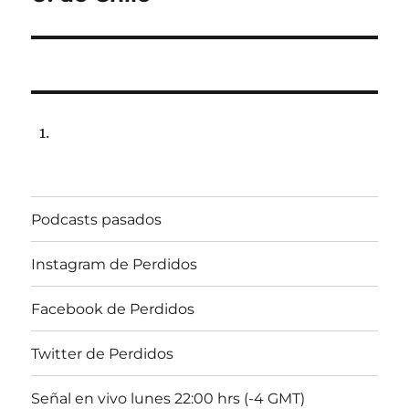
Podcasts pasados
Instagram de Perdidos
Facebook de Perdidos
Twitter de Perdidos
Señal en vivo lunes 22:00 hrs (-4 GMT)