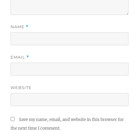
NAME
*
EMAIL
*
WEBSITE
Save my name, email, and website in this browser for
the next time I comment.