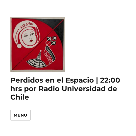
Perdidos en el Espacio | 22:00
hrs por Radio Universidad de
Chile
MENU