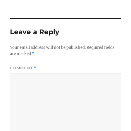
Leave a Reply
Your email address will not be published.
Required fields
are marked
*
COMMENT
*