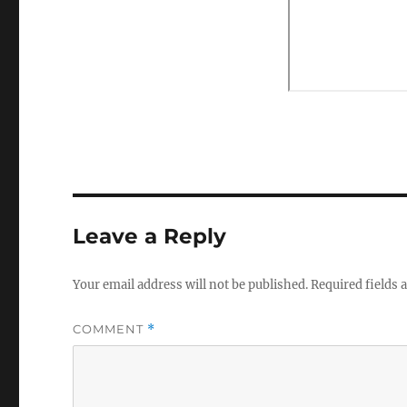
Leave a Reply
Your email address will not be published.
Required fields
COMMENT
*