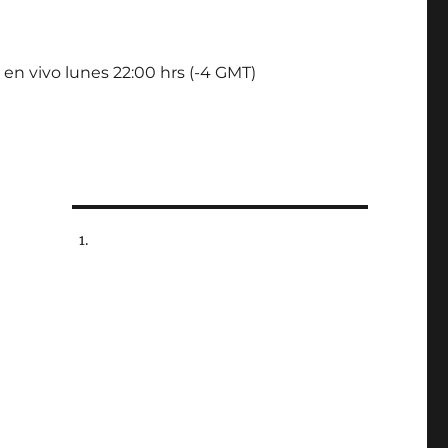
 en vivo lunes 22:00 hrs (-4 GMT)