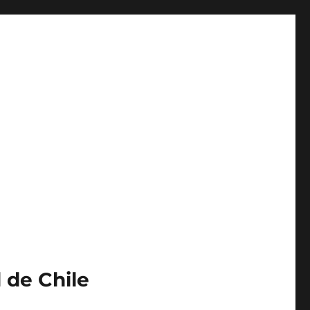
 de Chile