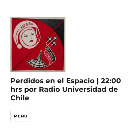
Perdidos en el Espacio | 22:00
hrs por Radio Universidad de
Chile
MENU