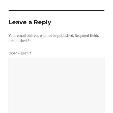
Leave a Reply
Your email address will not be published.
Required fields
are marked
*
COMMENT
*