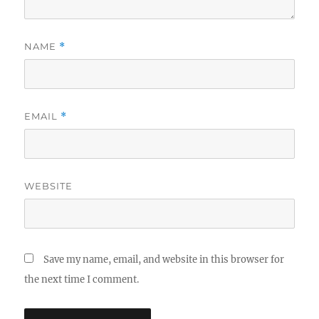
NAME
*
EMAIL
*
WEBSITE
Save my name, email, and website in this browser for
the next time I comment.