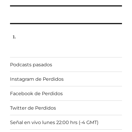
Podcasts pasados
Instagram de Perdidos
Facebook de Perdidos
Twitter de Perdidos
Señal en vivo lunes 22:00 hrs (-4 GMT)