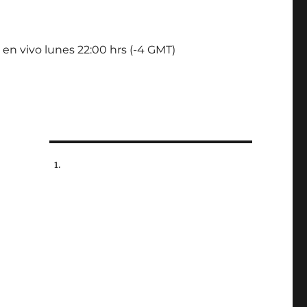
 en vivo lunes 22:00 hrs (-4 GMT)