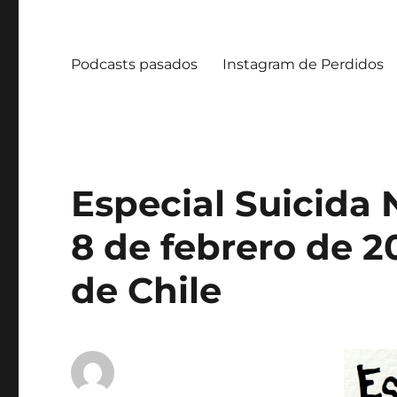
Podcasts pasados
Instagram de Perdidos
Especial Suicida
8 de febrero de 2
de Chile