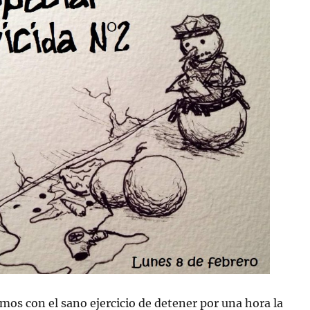
mos con el sano ejercicio de detener por una hora la