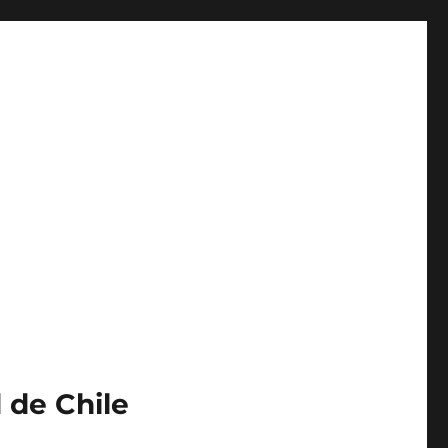
 de Chile