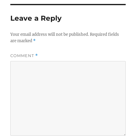
Leave a Reply
Your email address will not be published.
Required fields
are marked
*
COMMENT
*