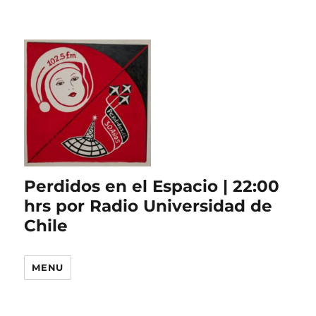
Perdidos en el Espacio | 22:00
hrs por Radio Universidad de
Chile
MENU