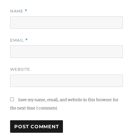
NAME
*
EMAIL
*
WEBSITE
Save my name, email, and website in this browser for
the next time I comment.