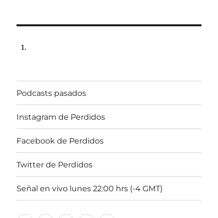
Podcasts pasados
Instagram de Perdidos
Facebook de Perdidos
Twitter de Perdidos
Señal en vivo lunes 22:00 hrs (-4 GMT)