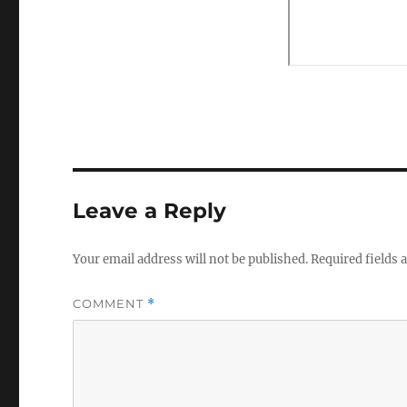
Leave a Reply
Your email address will not be published.
Required fields
COMMENT
*