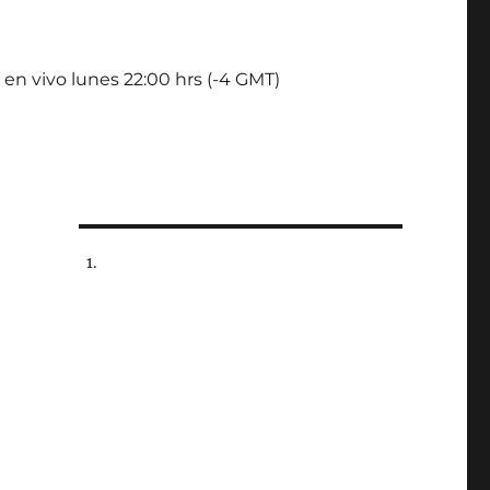
 en vivo lunes 22:00 hrs (-4 GMT)