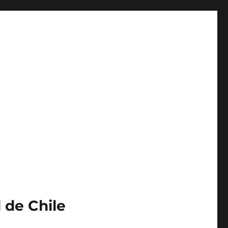
 de Chile