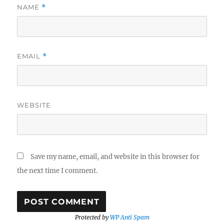
NAME
*
EMAIL
*
WEBSITE
Save my name, email, and website in this browser for
the next time I comment.
Protected by
WP Anti Spam