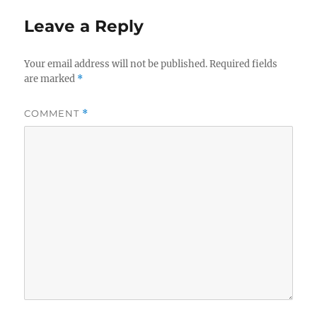
Leave a Reply
Your email address will not be published.
Required fields
are marked
*
COMMENT
*