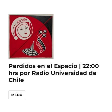
Perdidos en el Espacio | 22:00
hrs por Radio Universidad de
Chile
MENU