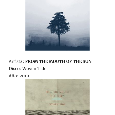
Artista:
FROM THE MOUTH OF THE SUN
Disco: Woven Tide
Año: 2010