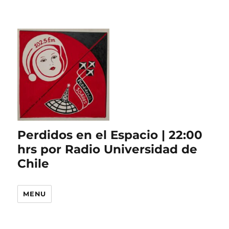
Perdidos en el Espacio | 22:00
hrs por Radio Universidad de
Chile
MENU