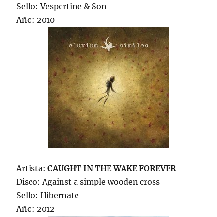
Sello: Vespertine & Son
Año: 2010
Artista:
CAUGHT IN THE WAKE FOREVER
Disco: Against a simple wooden cross
Sello: Hibernate
Año: 2012