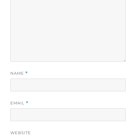
NAME
*
EMAIL
*
WEBSITE