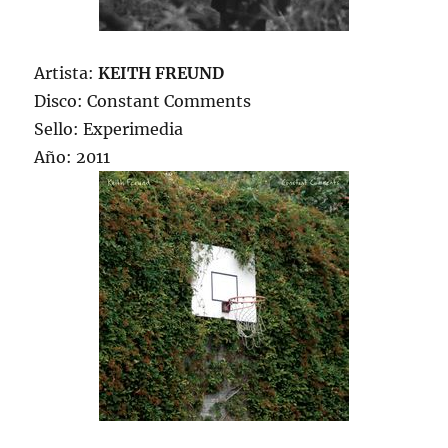
Artista:
KEITH FREUND
Disco: Constant Comments
Sello: Experimedia
Año: 2011