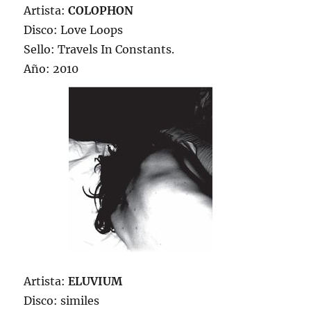
Artista:
COLOPHON
Disco: Love Loops
Sello: Travels In Constants.
Año: 2010
Artista:
ELUVIUM
Disco: similes