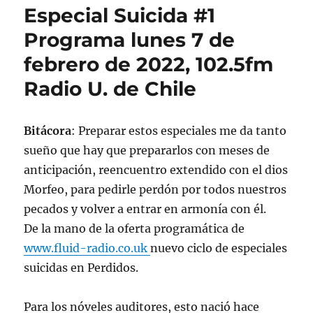
Especial Suicida #1
Programa lunes 7 de
febrero de 2022, 102.5fm
Radio U. de Chile
Bitácora
: Preparar estos especiales me da tanto
sueño que hay que prepararlos con meses de
anticipación, reencuentro extendido con el dios
Morfeo, para pedirle perdón por todos nuestros
pecados y volver a entrar en armonía con él.
De la mano de la oferta programática de
www.fluid-radio.co.uk
nuevo ciclo de especiales
suicidas en Perdidos.
Para los nóveles auditores, esto nació hace