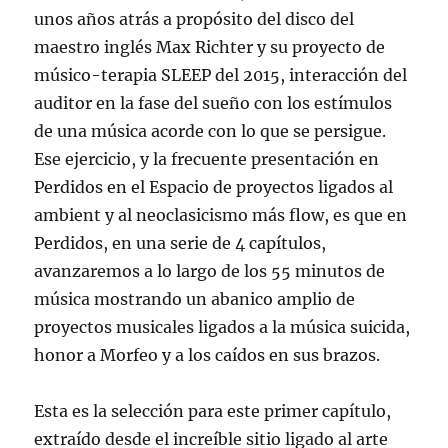
unos años atrás a propósito del disco del
maestro inglés Max Richter y su proyecto de
músico-terapia SLEEP del 2015, interacción del
auditor en la fase del sueño con los estímulos
de una música acorde con lo que se persigue.
Ese ejercicio, y la frecuente presentación en
Perdidos en el Espacio de proyectos ligados al
ambient y al neoclasicismo más flow, es que en
Perdidos, en una serie de 4 capítulos,
avanzaremos a lo largo de los 55 minutos de
música mostrando un abanico amplio de
proyectos musicales ligados a la música suicida,
honor a Morfeo y a los caídos en sus brazos.
Esta es la selección para este primer capítulo,
extraído desde el increíble sitio ligado al arte