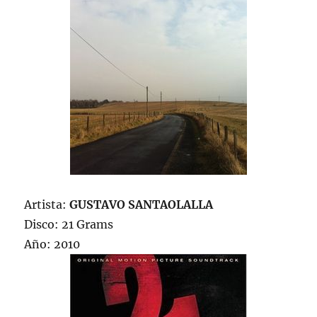
Artista:
GUSTAVO SANTAOLALLA
Disco: 21 Grams
Año: 2010