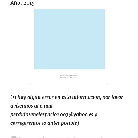
Año: 2015
(
si hay algún error en esta información, por favor
avísennos al email
perdidosenelespacio2003@yahoo.es y
corregiremos lo antes posible
)