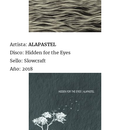
Artista:
ALAPASTEL
Disco: Hidden for the Eyes
Sello: Slowcraft
Año: 2018