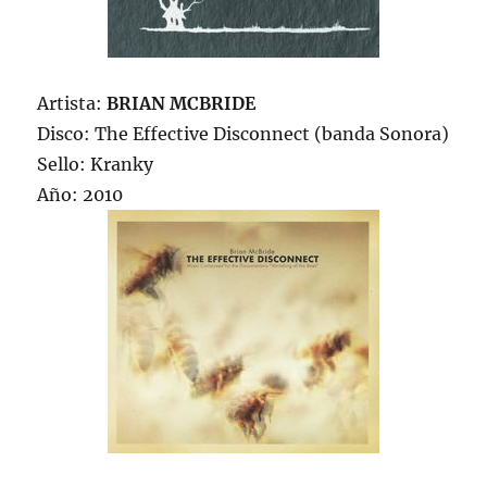
Artista:
BRIAN MCBRIDE
Disco: The Effective Disconnect (banda Sonora)
Sello: Kranky
Año: 2010