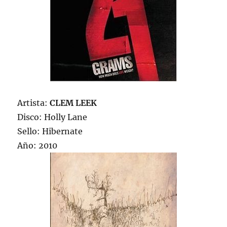
Artista:
CLEM LEEK
Disco: Holly Lane
Sello: Hibernate
Año: 2010