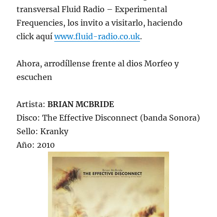
transversal Fluid Radio – Experimental
Frequencies, los invito a visitarlo, haciendo
click aquí
www.fluid-radio.co.uk
.
Ahora, arrodíllense frente al dios Morfeo y
escuchen
Artista:
BRIAN MCBRIDE
Disco: The Effective Disconnect (banda Sonora)
Sello: Kranky
Año: 2010