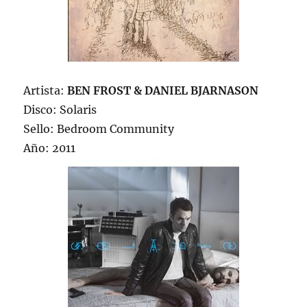
Artista:
BEN FROST & DANI­EL BJARNASON
Disco: Solaris
Sello: Bedroom Community
Año: 2011