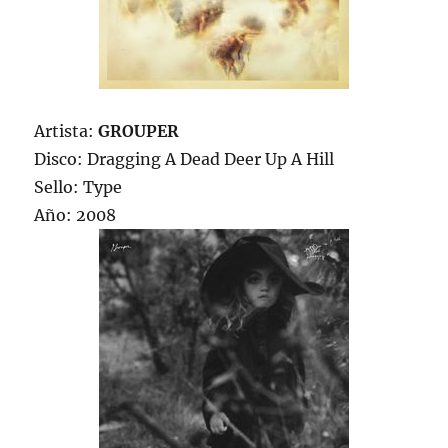
Artista:
GROUPER
Disco: Dragging A Dead Deer Up A Hill
Sello: Type
Año: 2008