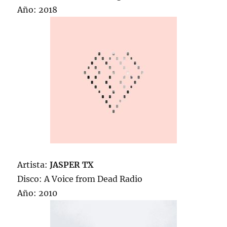
Año: 2018
Artista:
JASPER TX
Disco: A Voice from Dead Radio
Año: 2010