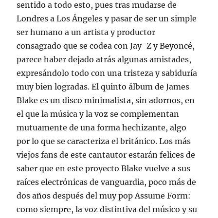
sentido a todo esto, pues tras mudarse de
Londres a Los Ángeles y pasar de ser un simple
ser humano a un artista y productor
consagrado que se codea con Jay-Z y Beyoncé,
parece haber dejado atrás algunas amistades,
expresándolo todo con una tristeza y sabiduría
muy bien logradas. El quinto álbum de James
Blake es un disco minimalista, sin adornos, en
el que la música y la voz se complementan
mutuamente de una forma hechizante, algo
por lo que se caracteriza el británico. Los más
viejos fans de este cantautor estarán felices de
saber que en este proyecto Blake vuelve a sus
raíces electrónicas de vanguardia, poco más de
dos años después del muy pop Assume Form:
como siempre, la voz distintiva del músico y su