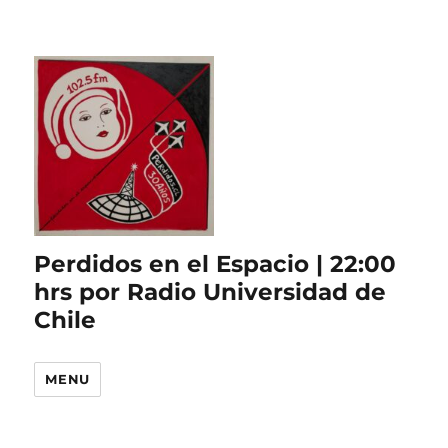
Perdidos en el Espacio | 22:00
hrs por Radio Universidad de
Chile
MENU