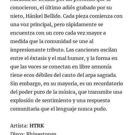
conocieron, el último adiós grabado por su
nieto, Hánkel Bellido. Cada pieza comienza con
una voz principal, pero rápidamente se
encuentra con un coro cada vez mayor a
medida que la comunidad se une al
impresionante tributo. Las canciones oscilan
entre el éxtasis y el mal humor, y la forma en
que las voces se conectan en libre armonía
tiene ecos débiles del canto del arpa sagrada.
Sin embargo, en su mayoría, es un recordatorio
del poder puro de la música, que transmite una
explosión de sentimiento y una respuesta
comunitaria que el lenguaje nunca pudo.
Artista:
HTRK
Disco: Rhinestones