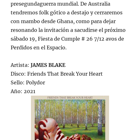
presegundaguerra mundial. De Australia
tendremos folk gótico a destajo y cerraremos
con mambo desde Ghana, como para dejar
resonando la invitación a sacudirse el próximo
sábado 19, Fiesta de Cumple # 26 7/12 avos de
Perdidos en el Espacio.
Artista:
JAMES BLAKE
Disco: Friends That Break Your Heart
Sello: Polydor
Año: 2021