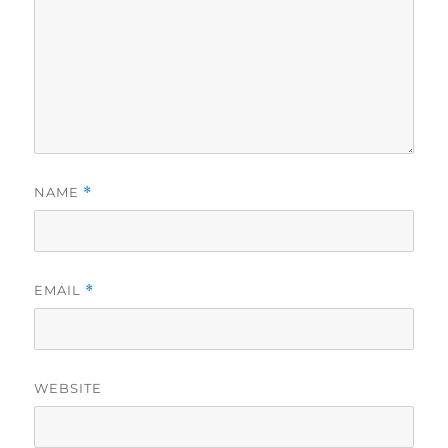
NAME
*
EMAIL
*
WEBSITE