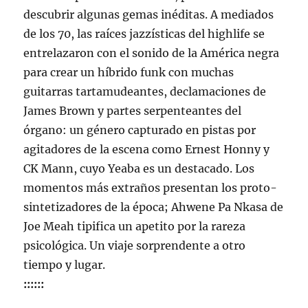
descubrir algunas gemas inéditas. A mediados
de los 70, las raíces jazzísticas del highlife se
entrelazaron con el sonido de la América negra
para crear un híbrido funk con muchas
guitarras tartamudeantes, declamaciones de
James Brown y partes serpenteantes del
órgano: un género capturado en pistas por
agitadores de la escena como Ernest Honny y
CK Mann, cuyo Yeaba es un destacado. Los
momentos más extraños presentan los proto-
sintetizadores de la época; Ahwene Pa Nkasa de
Joe Meah tipifica un apetito por la rareza
psicológica. Un viaje sorprendente a otro
tiempo y lugar.
::::::