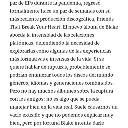
par de EPs durante la pandemia, regresó
formalmente hace un par de semanas con su
más reciente producción discográfica, Friends
That Break Your Heart. El nuevo álbum de Blake
aborda la intensidad de las relaciones
platónicas, defendiendo la necesidad de
explorarlas como algunas de las experiencias
más formativas e intensas de la vida. Si se
quiere hablar de rupturas, probablemente se
podrían enumerar todos los discos del mundo;
géneros, idiomas y generaciones combinados.
Pero no hay muchos álbumes sobre la ruptura
con los amigos: no es algo que se pueda
manejar bien en la vida real. Suele causarnos un
vacío extraño y que no podemos explicar muy
bien, pero por fortuna Blake intenta darle