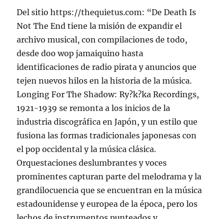
Del sitio https://thequietus.com: “De Death Is
Not The End tiene la misión de expandir el
archivo musical, con compilaciones de todo,
desde doo wop jamaiquino hasta
identificaciones de radio pirata y anuncios que
tejen nuevos hilos en la historia de la música.
Longing For The Shadow: Ry?k?ka Recordings,
1921-1939 se remonta a los inicios de la
industria discográfica en Japón, y un estilo que
fusiona las formas tradicionales japonesas con
el pop occidental y la música clásica.
Orquestaciones deslumbrantes y voces
prominentes capturan parte del melodrama y la
grandilocuencia que se encuentran en la música
estadounidense y europea de la época, pero los
lechos de instrumentos punteados y