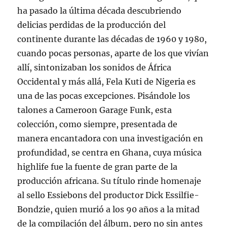
ha pasado la última década descubriendo
delicias perdidas de la producción del
continente durante las décadas de 1960 y 1980,
cuando pocas personas, aparte de los que vivían
allí, sintonizaban los sonidos de África
Occidental y más allá, Fela Kuti de Nigeria es
una de las pocas excepciones. Pisándole los
talones a Cameroon Garage Funk, esta
colección, como siempre, presentada de
manera encantadora con una investigación en
profundidad, se centra en Ghana, cuya música
highlife fue la fuente de gran parte de la
producción africana. Su título rinde homenaje
al sello Essiebons del productor Dick Essilfie-
Bondzie, quien murió a los 90 años a la mitad
de la compilación del álbum, pero no sin antes