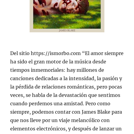
Del sitio https://ismorbo.com “El amor siempre
ha sido el gran motor de la música desde
tiempos inmemoriales: hay millones de
canciones dedicadas a la intensidad, la pasión y
la pérdida de relaciones románticas, pero pocas
veces, se habla de la devastación que sentimos
cuando perdemos una amistad. Pero como
siempre, podemos contar con James Blake para
que nos lleve por un viaje melancólico con
elementos electrónicos, y después de lanzar un