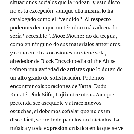
situaciones sociales que la rodean, y este disco
no es la excepción, aunque ella misma lo ha
catalogado como el “vendido”. Al respecto
podemos decir que un término más adecuado
sería “accesible”. Moor Mother no da tregua,
como en ninguno de sus materiales anteriores,
y como en otras ocasiones no viene sola,
alrededor de Black Encyclopedia of the Air se
reúnen una variedad de artistas que lo dotan de
un alto grado de sofisticación. Podemos
encontrar colaboraciones de Yatta, Dudu
Kouaté, Pink Siifu, Lojii entre otros. Aunque
pretenda ser asequible y atraer nuevos
escuchas, sí debemos señalar que no es un
disco fácil, sobre todo para los no iniciados. La
música y toda expresión artística en la que se ve