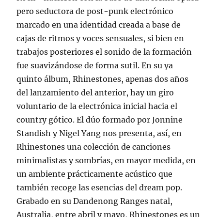
pero seductora de post-punk electrónico
marcado en una identidad creada a base de
cajas de ritmos y voces sensuales, si bien en
trabajos posteriores el sonido de la formación
fue suavizándose de forma sutil. En su ya
quinto álbum, Rhinestones, apenas dos años
del lanzamiento del anterior, hay un giro
voluntario de la electrónica inicial hacia el
country gótico. El dúo formado por Jonnine
Standish y Nigel Yang nos presenta, así, en
Rhinestones una colección de canciones
minimalistas y sombrías, en mayor medida, en
un ambiente prácticamente acústico que
también recoge las esencias del dream pop.
Grabado en su Dandenong Ranges natal,
Australia, entre abril y mayo, Rhinestones es un