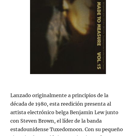
Lanzado originalmente a principios de la
década de 1980, esta reedición presenta al
artista electrónico belga Benjamin Lew junto
con Steven Brown, el líder de la banda
estadounidense Tuxedomoon. Con su pequeño