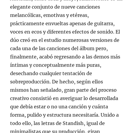
elegante conjunto de nueve canciones
melancólicas, emotivas y etéreas,
prácticamente envueltas apenas de guitarra,
voces en ecos y diferentes efectos de sonido. El
dúo creó en el estudio numerosas versiones de
cada una de las canciones del álbum pero,
finalmente, acabó regresando a las demos más
íntimas y conceptualmente más puras,
desechando cualquier tentación de
sobreproducción. De hecho, según ellos
mismos han señalado, gran parte del proceso
creativo consistió en averiguar lo desarrollada
que debía estar o no una canción y cuánta
forma, pulido y estructura necesitaría. Unido a
todo ello, las letras de Standish, igual de
minimalistas que su producción, giran