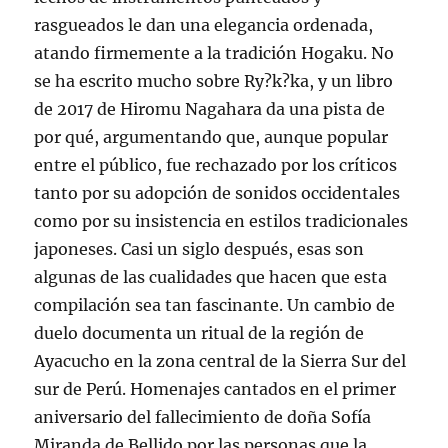
rasgueados le dan una elegancia ordenada,
atando firmemente a la tradición Hogaku. No
se ha escrito mucho sobre Ry?k?ka, y un libro
de 2017 de Hiromu Nagahara da una pista de
por qué, argumentando que, aunque popular
entre el público, fue rechazado por los críticos
tanto por su adopción de sonidos occidentales
como por su insistencia en estilos tradicionales
japoneses. Casi un siglo después, esas son
algunas de las cualidades que hacen que esta
compilación sea tan fascinante. Un cambio de
duelo documenta un ritual de la región de
Ayacucho en la zona central de la Sierra Sur del
sur de Perú. Homenajes cantados en el primer
aniversario del fallecimiento de doña Sofía
Miranda de Bellido por las personas que la