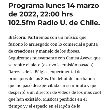
Programa lunes 14 marzo
de 2022, 22:00 hrs
102.5fm Radio U. de Chile.
Bitácora
: Partiremos con un músico que
fusionó lo arriesgado con lo comercial a punta
de creaciones y manejo de los dioses.
Seguiremos nuevamente con Camea Ayewa que
se repite el plato (estuvo la emisión pasada).
Rarezas de la Bélgica experimental de
principios de los 80s. Un debut de una banda
que no pasó desapercibida en su minuto y que
despertó a un director de videos de los más cool
que han existido. Músicas perdidos en el
tiempo y7 el espacio en el Japón de la