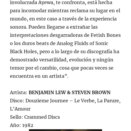
involucrada Ayewa, te confronta, está hecha
para incomodar mientras reclama su lugar en el
mundo, en este caso a través de la experiencia
sonora. Pueden llegarse a extrañar las
interpretaciones desgarradoras de Fetish Bones
o los duros beats de Analog Fluids of Sonic
Black Holes, pero a lo largo de su discografía ha
demostrado versatilidad, evolución y ningún
temor por el cambio, cosa que pocas veces se
encuentra en un artista”.
Artista:
BENJAMIN LEW & STEVEN BROWN
Disco: Douzieme Journee – Le Verbe, La Parure,
L’Amour
Sello: Crammed Discs
Año: 1982