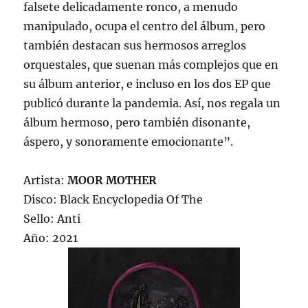
falsete delicadamente ronco, a menudo
manipulado, ocupa el centro del álbum, pero
también destacan sus hermosos arreglos
orquestales, que suenan más complejos que en
su álbum anterior, e incluso en los dos EP que
publicó durante la pandemia. Así, nos regala un
álbum hermoso, pero también disonante,
áspero, y sonoramente emocionante”.
Artista:
MOOR MOTHER
Disco: Black Encyclopedia Of The
Sello: Anti
Año: 2021