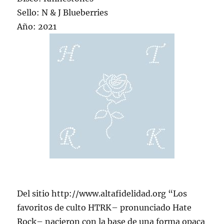
Sello: N & J Blueberries
Año: 2021
Del sitio http://www.altafidelidad.org “Los
favoritos de culto HTRK– pronunciado Hate
Rock– nacieron con la base de una forma opaca