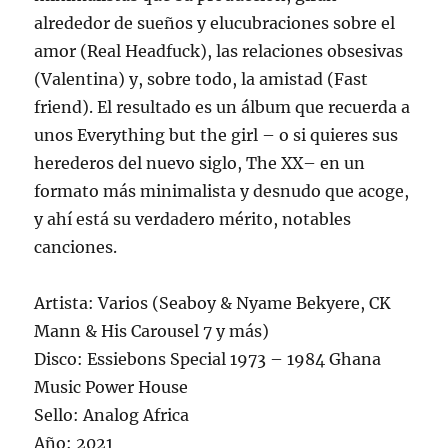
alrededor de sueños y elucubraciones sobre el
amor (Real Headfuck), las relaciones obsesivas
(Valentina) y, sobre todo, la amistad (Fast
friend). El resultado es un álbum que recuerda a
unos Everything but the girl – o si quieres sus
herederos del nuevo siglo, The XX– en un
formato más minimalista y desnudo que acoge,
y ahí está su verdadero mérito, notables
canciones.
Artista: Varios (Seaboy & Nyame Bekyere, CK
Mann & His Carousel 7 y más)
Disco: Essiebons Special 1973 – 1984 Ghana
Music Power House
Sello: Analog Africa
Año: 2021