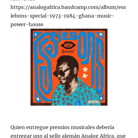
https://analogafrica.bandcamp.com/album/ess
iebons-special-1973-1984-ghana-music-
power-house
Quien entregue premios musicales debería
entregar uno al sello alemán Analog Africa, que