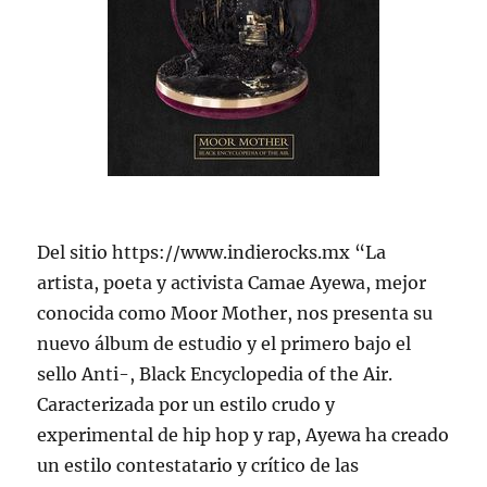
Del sitio https://www.indierocks.mx “La
artista, poeta y activista Camae Ayewa, mejor
conocida como Moor Mother, nos presenta su
nuevo álbum de estudio y el primero bajo el
sello Anti-, Black Encyclopedia of the Air.
Caracterizada por un estilo crudo y
experimental de hip hop y rap, Ayewa ha creado
un estilo contestatario y crítico de las