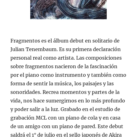
Fragmentos es el álbum debut en solitario de
Julian Tenembaum. Es su primera declaración
personal real como artista. Las composiciones
sobre fragmentos nacieron de la fascinación
por el piano como instrumento y también como
forma de sentir la música, los paisajes y las
sonoridades. Recrea momentos y partes de la
vida, nos hace sumergirnos en lo más profundo
y poder salir a la luz. Grabado en el estudio de
grabación MCL con un piano de cola y en casa
de un amigo con un piano de pared. Este debut
saldrá el 1° de julio en el sello japonés de Akira