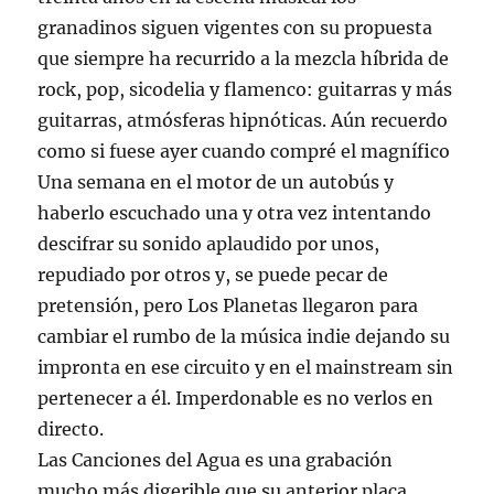
granadinos siguen vigentes con su propuesta
que siempre ha recurrido a la mezcla híbrida de
rock, pop, sicodelia y flamenco: guitarras y más
guitarras, atmósferas hipnóticas. Aún recuerdo
como si fuese ayer cuando compré el magnífico
Una semana en el motor de un autobús y
haberlo escuchado una y otra vez intentando
descifrar su sonido aplaudido por unos,
repudiado por otros y, se puede pecar de
pretensión, pero Los Planetas llegaron para
cambiar el rumbo de la música indie dejando su
impronta en ese circuito y en el mainstream sin
pertenecer a él. Imperdonable es no verlos en
directo.
Las Canciones del Agua es una grabación
mucho más digerible que su anterior placa,