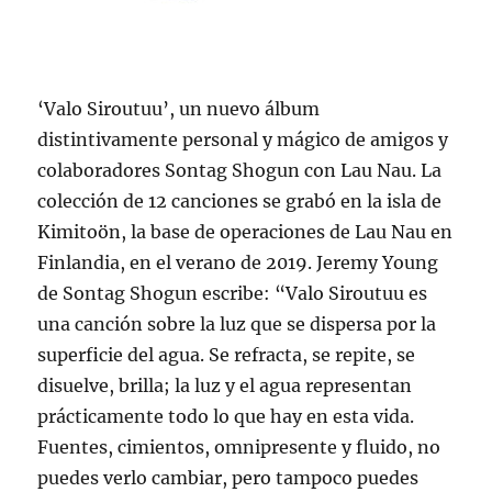
‘Valo Siroutuu’, un nuevo álbum
distintivamente personal y mágico de amigos y
colaboradores Sontag Shogun con Lau Nau. La
colección de 12 canciones se grabó en la isla de
Kimitoön, la base de operaciones de Lau Nau en
Finlandia, en el verano de 2019. Jeremy Young
de Sontag Shogun escribe: “Valo Siroutuu es
una canción sobre la luz que se dispersa por la
superficie del agua. Se refracta, se repite, se
disuelve, brilla; la luz y el agua representan
prácticamente todo lo que hay en esta vida.
Fuentes, cimientos, omnipresente y fluido, no
puedes verlo cambiar, pero tampoco puedes