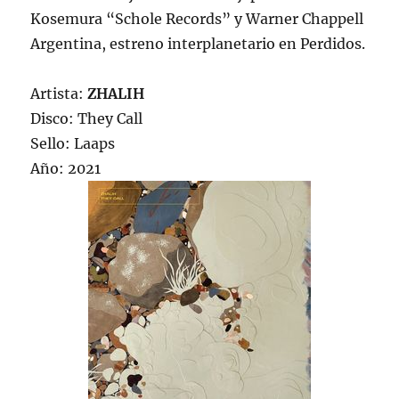
Kosemura “Schole Records” y Warner Chappell
Argentina, estreno interplanetario en Perdidos.
Artista:
ZHALIH
Disco: They Call
Sello: Laaps
Año: 2021