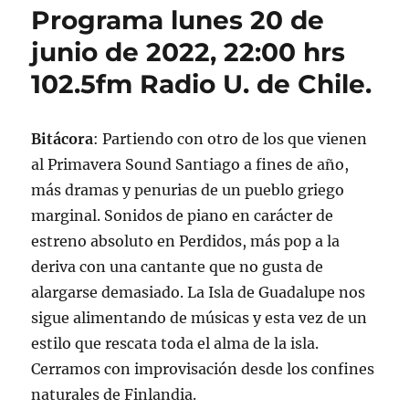
Programa lunes 20 de
junio de 2022, 22:00 hrs
102.5fm Radio U. de Chile.
Bitácora
: Partiendo con otro de los que vienen
al Primavera Sound Santiago a fines de año,
más dramas y penurias de un pueblo griego
marginal. Sonidos de piano en carácter de
estreno absoluto en Perdidos, más pop a la
deriva con una cantante que no gusta de
alargarse demasiado. La Isla de Guadalupe nos
sigue alimentando de músicas y esta vez de un
estilo que rescata toda el alma de la isla.
Cerramos con improvisación desde los confines
naturales de Finlandia.