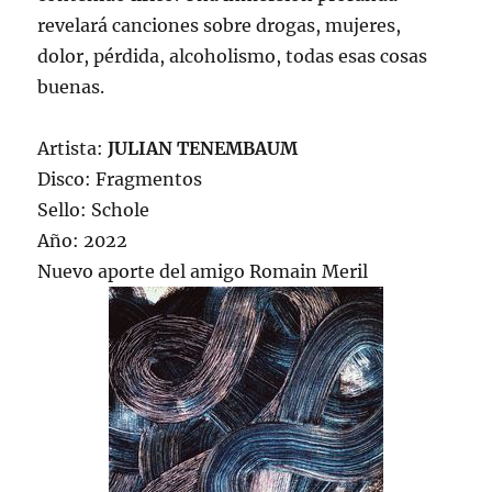
revelará canciones sobre drogas, mujeres,
dolor, pérdida, alcoholismo, todas esas cosas
buenas.
Artista:
JULIAN TENEMBAUM
Disco: Fragmentos
Sello: Schole
Año: 2022
Nuevo aporte del amigo Romain Meril