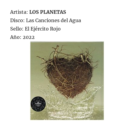
Artista:
LOS PLANETAS
Disco: Las Canciones del Agua
Sello: El Ejército Rojo
Año: 2022