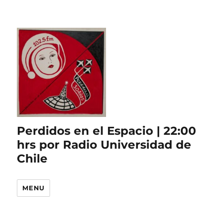
Perdidos en el Espacio | 22:00
hrs por Radio Universidad de
Chile
MENU