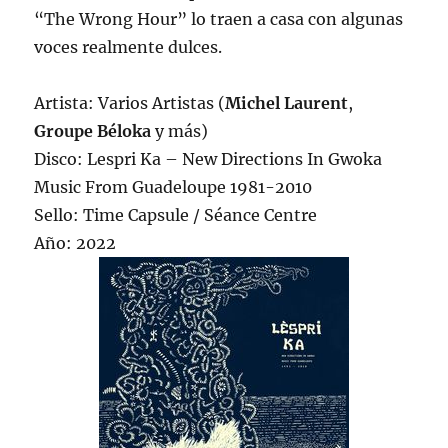
“The Wrong Hour” lo traen a casa con algunas
voces realmente dulces.
Artista: Varios Artistas (
Michel Laurent
,
Groupe Béloka
y más)
Disco: Lespri Ka – New Directions In Gwoka
Music From Guadeloupe 1981-2010
Sello: Time Capsule / Séance Centre
Año: 2022