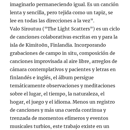
imaginarlo permaneciendo igual. Es un canción
lenta y sencilla, pero tejida como un tapiz, se
lee en todas las direcciones a la vez”.
Valo Siroutuu (“The Light Scatters”) es un ciclo
de canciones colaborativas escritas en y para la
isla de Kimitoön, Finlandia. Incorporando
grabaciones de campo in situ, composición de
canciones improvisada al aire libre, arreglos de
cámara contemplativos y pacientes y letras en
finlandés e inglés, el álbum persigue
temáticamente observaciones y meditaciones
sobre el lugar, el tiempo, la naturaleza, el
hogar, el juego y el idioma. Menos un registro
de canciones y más una cuerda continua y
trenzada de momentos efímeros y eventos
musicales turbios, este trabajo existe en un