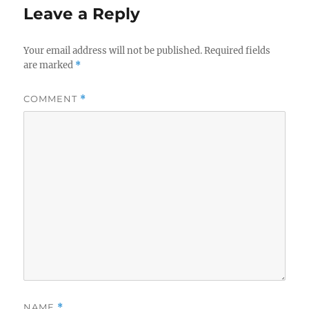
Leave a Reply
Your email address will not be published.
Required fields
are marked
*
COMMENT
*
NAME
*