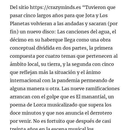
Del sitio https://crazyminds.es “Tuvieron que
pasar cinco largos años para que Jota y Los
Planetas volvieran a las andadas y sacaran (por
fin) un nuevo disco: Las canciones del agua, el
décimo en su haberque llega como una obra
conceptual dividida en dos partes, la primera
compuesta por cuatro temas que pertenecen al
ámbito local, su tierra, y la segunda con cinco
que reflejan más la situación y el ánimo
internacional con la pandemia permeando de
alguna manera u otra. Las nueve ramificaciones
arrancan con el golpe que es El manantial, un
poema de Lorca musicalizado que supera los
doce minutos y que nos anuncia el derrotero
por venir. No es fortuito que después de casi
treinta años en la escena musical los