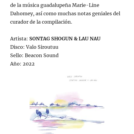
de la música guadalupeña Marie-Line
Dahomey, así como muchas notas geniales del
curador de la compilación.
Artista:
SONTAG SHOGUN & LAU NAU
Disco: Valo Siroutuu
Sello: Beacon Sound
Año: 2022