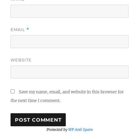
EMAIL
*
WEBSITE
Save my name, email, and website in this browser for
the next time I comment.
Protected by
WP Anti Spam