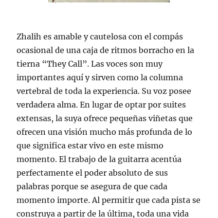
Zhalih es amable y cautelosa con el compás
ocasional de una caja de ritmos borracho en la
tierna “They Call”. Las voces son muy
importantes aquí y sirven como la columna
vertebral de toda la experiencia. Su voz posee
verdadera alma. En lugar de optar por suites
extensas, la suya ofrece pequeñas viñetas que
ofrecen una visión mucho más profunda de lo
que significa estar vivo en este mismo
momento. El trabajo de la guitarra acentúa
perfectamente el poder absoluto de sus
palabras porque se asegura de que cada
momento importe. Al permitir que cada pista se
construya a partir de la última, toda una vida