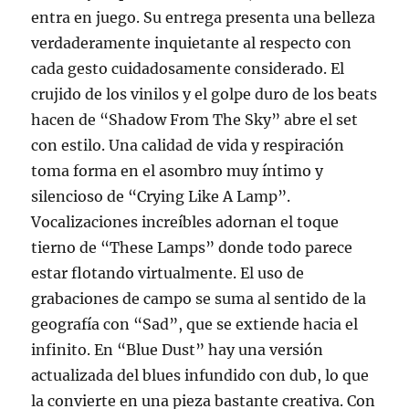
entra en juego. Su entrega presenta una belleza
verdaderamente inquietante al respecto con
cada gesto cuidadosamente considerado. El
crujido de los vinilos y el golpe duro de los beats
hacen de “Shadow From The Sky” abre el set
con estilo. Una calidad de vida y respiración
toma forma en el asombro muy íntimo y
silencioso de “Crying Like A Lamp”.
Vocalizaciones increíbles adornan el toque
tierno de “These Lamps” donde todo parece
estar flotando virtualmente. El uso de
grabaciones de campo se suma al sentido de la
geografía con “Sad”, que se extiende hacia el
infinito. En “Blue Dust” hay una versión
actualizada del blues infundido con dub, lo que
la convierte en una pieza bastante creativa. Con