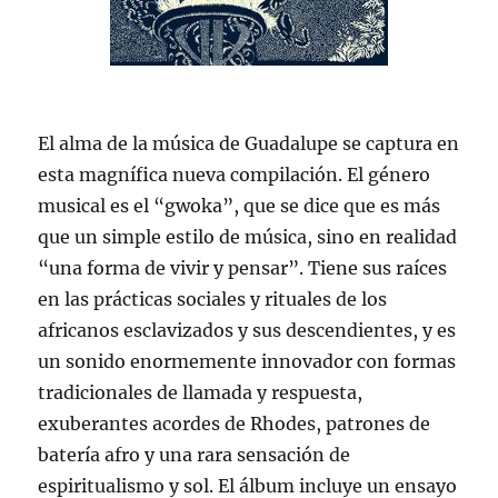
El alma de la música de Guadalupe se captura en
esta magnífica nueva compilación. El género
musical es el “gwoka”, que se dice que es más
que un simple estilo de música, sino en realidad
“una forma de vivir y pensar”. Tiene sus raíces
en las prácticas sociales y rituales de los
africanos esclavizados y sus descendientes, y es
un sonido enormemente innovador con formas
tradicionales de llamada y respuesta,
exuberantes acordes de Rhodes, patrones de
batería afro y una rara sensación de
espiritualismo y sol. El álbum incluye un ensayo