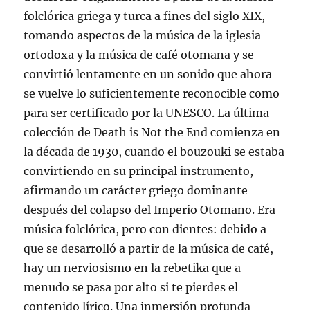
folclórica griega y turca a fines del siglo XIX,
tomando aspectos de la música de la iglesia
ortodoxa y la música de café otomana y se
convirtió lentamente en un sonido que ahora
se vuelve lo suficientemente reconocible como
para ser certificado por la UNESCO. La última
colección de Death is Not the End comienza en
la década de 1930, cuando el bouzouki se estaba
convirtiendo en su principal instrumento,
afirmando un carácter griego dominante
después del colapso del Imperio Otomano. Era
música folclórica, pero con dientes: debido a
que se desarrolló a partir de la música de café,
hay un nerviosismo en la rebetika que a
menudo se pasa por alto si te pierdes el
contenido lírico. Una inmersión profunda