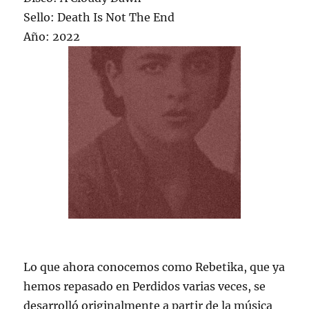
Sello: Death Is Not The End
Año: 2022
Lo que ahora conocemos como Rebetika, que ya
hemos repasado en Perdidos varias veces, se
desarrolló originalmente a partir de la música