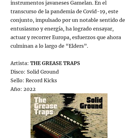
instrumentos javaneses Gamelan. En el
transcurso de la pandemia de Covid-19, este
conjunto, impulsado por un notable sentido de
entusiasmo y energía, ha logrado ensayar,
actuar y recorrer Europa, esfuerzos que ahora
culminan a lo largo de “Elders”.
Artista:
THE GREASE TRAPS
Disco: Solid Ground
Sello: Record Kicks
Año: 2022