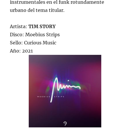
instrumentales en el funk rotundamente
urbano del tema titular.
Artista:
TIM STORY
Disco: Moebius Strips
Sello: Curious Music
Año: 2021