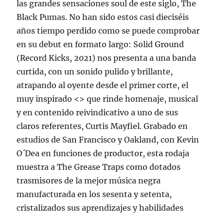
las grandes sensaciones soul de este siglo, The
Black Pumas. No han sido estos casi dieciséis
años tiempo perdido como se puede comprobar
en su debut en formato largo: Solid Ground
(Record Kicks, 2021) nos presenta a una banda
curtida, con un sonido pulido y brillante,
atrapando al oyente desde el primer corte, el
muy inspirado <
> que rinde homenaje, musical
y en contenido reivindicativo a uno de sus
claros referentes, Curtis Mayfiel. Grabado en
estudios de San Francisco y Oakland, con Kevin
O´Dea en funciones de productor, esta rodaja
muestra a The Grease Traps como dotados
trasmisores de la mejor música negra
manufacturada en los sesenta y setenta,
cristalizados sus aprendizajes y habilidades