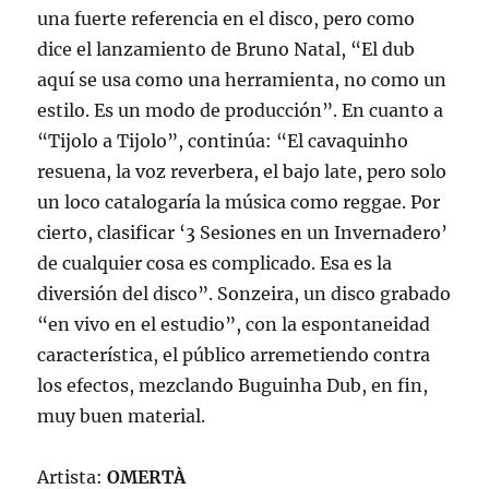
una fuerte referencia en el disco, pero como
dice el lanzamiento de Bruno Natal, “El dub
aquí se usa como una herramienta, no como un
estilo. Es un modo de producción”. En cuanto a
“Tijolo a Tijolo”, continúa: “El cavaquinho
resuena, la voz reverbera, el bajo late, pero solo
un loco catalogaría la música como reggae. Por
cierto, clasificar ‘3 Sesiones en un Invernadero’
de cualquier cosa es complicado. Esa es la
diversión del disco”. Sonzeira, un disco grabado
“en vivo en el estudio”, con la espontaneidad
característica, el público arremetiendo contra
los efectos, mezclando Buguinha Dub, en fin,
muy buen material.
Artista:
OMERTÀ