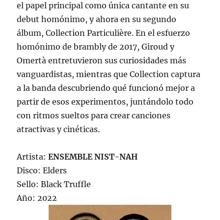
el papel principal como única cantante en su
debut homónimo, y ahora en su segundo
álbum, Collection Particulière. En el esfuerzo
homónimo de brambly de 2017, Giroud y
Omertà entretuvieron sus curiosidades más
vanguardistas, mientras que Collection captura
a la banda descubriendo qué funcionó mejor a
partir de esos experimentos, juntándolo todo
con ritmos sueltos para crear canciones
atractivas y cinéticas.
Artista:
ENSEMBLE NIST-NAH
Disco: Elders
Sello: Black Truffle
Año: 2022