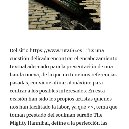
Del sitio https://www.ruta66.es : “Es una
cuestión delicada encontrar el encabezamiento
textual adecuado para la presentación de una
banda nueva, de la que no tenemos referencias
pasadas, conviene afinar al máximo para
centrar a los posibles interesados. En esta
ocasión han sido los propios artistas quienes
nos han facilitado la labor, ya que <
>, tema que
toman prestado del soulman sureño The
Mighty Hannibal, define a la perfección las