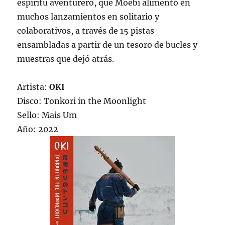
espíritu aventurero, que Moebi alimentó en
muchos lanzamientos en solitario y
colaborativos, a través de 15 pistas
ensambladas a partir de un tesoro de bucles y
muestras que dejó atrás.
Artista:
OKI
Disco: Tonkori in the Moonlight
Sello: Mais Um
Año: 2022