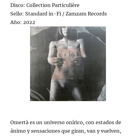
Disco: Collection Particulière
Sello: Standard in-Fi / Zamzam Records
Año: 2022
Omertà es un universo onírico, con estados de
ánimo y sensaciones que giran, van y vuelven,