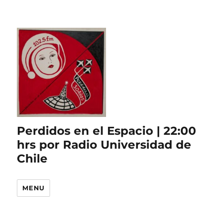
Perdidos en el Espacio | 22:00
hrs por Radio Universidad de
Chile
MENU