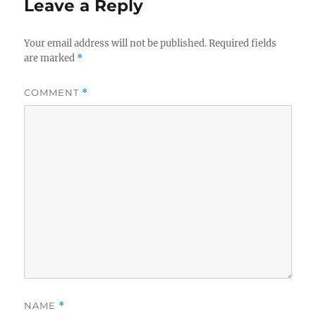
Leave a Reply
Your email address will not be published.
Required fields
are marked
*
COMMENT
*
NAME
*