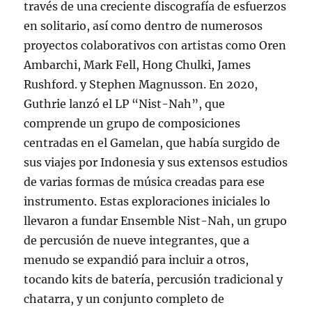
través de una creciente discografía de esfuerzos
en solitario, así como dentro de numerosos
proyectos colaborativos con artistas como Oren
Ambarchi, Mark Fell, Hong Chulki, James
Rushford. y Stephen Magnusson. En 2020,
Guthrie lanzó el LP “Nist-Nah”, que
comprende un grupo de composiciones
centradas en el Gamelan, que había surgido de
sus viajes por Indonesia y sus extensos estudios
de varias formas de música creadas para ese
instrumento. Estas exploraciones iniciales lo
llevaron a fundar Ensemble Nist-Nah, un grupo
de percusión de nueve integrantes, que a
menudo se expandió para incluir a otros,
tocando kits de batería, percusión tradicional y
chatarra, y un conjunto completo de