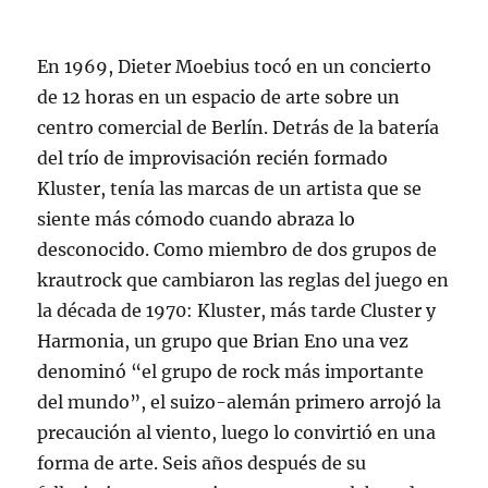
En 1969, Dieter Moebius tocó en un concierto
de 12 horas en un espacio de arte sobre un
centro comercial de Berlín. Detrás de la batería
del trío de improvisación recién formado
Kluster, tenía las marcas de un artista que se
siente más cómodo cuando abraza lo
desconocido. Como miembro de dos grupos de
krautrock que cambiaron las reglas del juego en
la década de 1970: Kluster, más tarde Cluster y
Harmonia, un grupo que Brian Eno una vez
denominó “el grupo de rock más importante
del mundo”, el suizo-alemán primero arrojó la
precaución al viento, luego lo convirtió en una
forma de arte. Seis años después de su