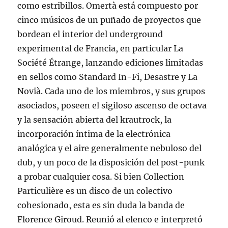
como estribillos. Omertà está compuesto por
cinco músicos de un puñado de proyectos que
bordean el interior del underground
experimental de Francia, en particular La
Société Étrange, lanzando ediciones limitadas
en sellos como Standard In-Fi, Desastre y La
Novià. Cada uno de los miembros, y sus grupos
asociados, poseen el sigiloso ascenso de octava
y la sensación abierta del krautrock, la
incorporación íntima de la electrónica
analógica y el aire generalmente nebuloso del
dub, y un poco de la disposición del post-punk
a probar cualquier cosa. Si bien Collection
Particulière es un disco de un colectivo
cohesionado, esta es sin duda la banda de
Florence Giroud. Reunió al elenco e interpretó