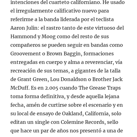
intenciones del cuarteto californiano. He usado
el irregularmente calificativo nuevo para
referirme a la banda liderada por el teclista
Aaron Julin: el rastro tanto de este virtuoso del
Hammond y Moog como del resto de sus
compañeros se pueden seguir en bandas como
Groovement o Brown Baggin, formaciones
entregadas en cuerpo y alma a reverenciar, vía
recreación de sus temas, a gigantes de la talla
de Grant Green, Lou Donaldson o Brother Jack
McDuff. Es en 2.005 cuando The Grease Traps
toma forma definitiva, y desde aquella lejana
fecha, amén de curtirse sobre el escenario y en
su local de ensayo de Oakland, California, solo
editan un single con Colemine Records, sello
que hace un par de años nos presentó a una de