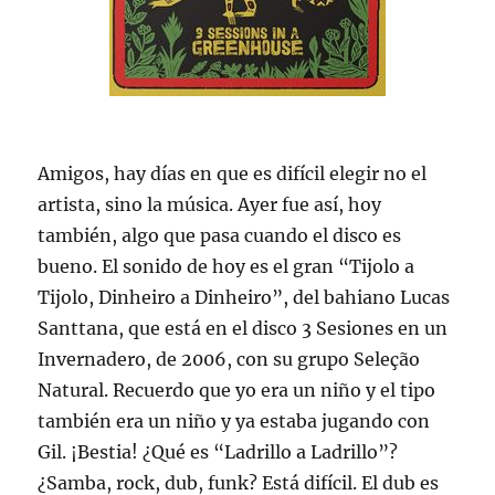
Amigos, hay días en que es difícil elegir no el
artista, sino la música. Ayer fue así, hoy
también, algo que pasa cuando el disco es
bueno. El sonido de hoy es el gran “Tijolo a
Tijolo, Dinheiro a Dinheiro”, del bahiano Lucas
Santtana, que está en el disco 3 Sesiones en un
Invernadero, de 2006, con su grupo Seleção
Natural. Recuerdo que yo era un niño y el tipo
también era un niño y ya estaba jugando con
Gil. ¡Bestia! ¿Qué es “Ladrillo a Ladrillo”?
¿Samba, rock, dub, funk? Está difícil. El dub es