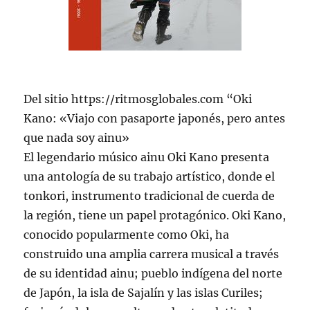
Del sitio https://ritmosglobales.com “Oki
Kano: «Viajo con pasaporte japonés, pero antes
que nada soy ainu»
El legendario músico ainu Oki Kano presenta
una antología de su trabajo artístico, donde el
tonkori, instrumento tradicional de cuerda de
la región, tiene un papel protagónico. Oki Kano,
conocido popularmente como Oki, ha
construido una amplia carrera musical a través
de su identidad ainu; pueblo indígena del norte
de Japón, la isla de Sajalín y las islas Curiles;