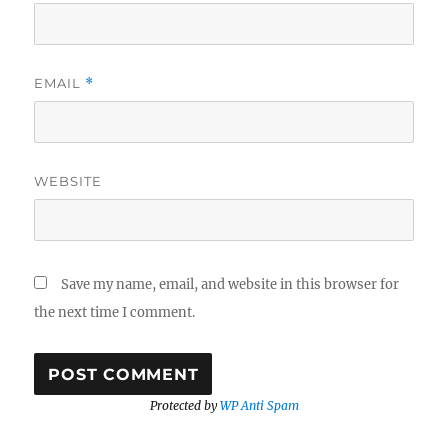
EMAIL
*
WEBSITE
Save my name, email, and website in this browser for
the next time I comment.
Protected by
WP Anti Spam