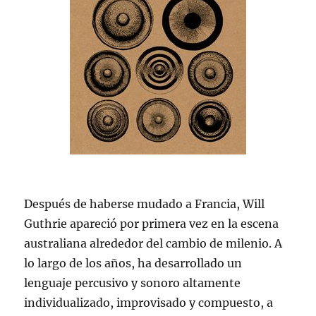
Después de haberse mudado a Francia, Will
Guthrie apareció por primera vez en la escena
australiana alrededor del cambio de milenio. A
lo largo de los años, ha desarrollado un
lenguaje percusivo y sonoro altamente
individualizado, improvisado y compuesto, a