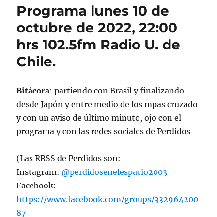
Programa lunes 10 de
octubre de 2022, 22:00
hrs 102.5fm Radio U. de
Chile.
Bitácora
: partiendo con Brasil y finalizando
desde Japón y entre medio de los mpas cruzado
y con un aviso de último minuto, ojo con el
programa y con las redes sociales de Perdidos
(Las RRSS de Perdidos son:
Instagram:
@perdidosenelespacio2003
Facebook:
https://www.facebook.com/groups/332964200
87