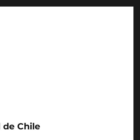
 de Chile