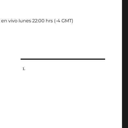
 en vivo lunes 22:00 hrs (-4 GMT)