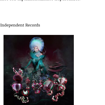
e Independent Records