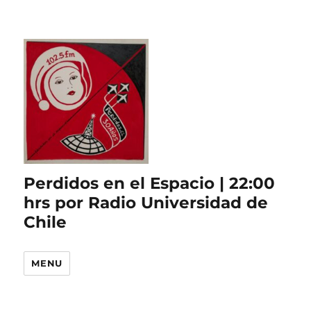
Perdidos en el Espacio | 22:00
hrs por Radio Universidad de
Chile
MENU