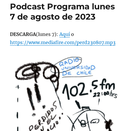
Podcast Programa lunes
7 de agosto de 2023
DESCARGA
(lunes 7):
Aquí
o
https://www.mediafire.com/perd230807.mp3