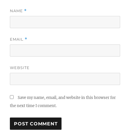
NAME
*
EMAIL
*
WEBSITE
Save my name, email, and website in this browser for
the next time I comment.