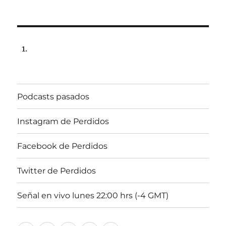
Podcasts pasados
Instagram de Perdidos
Facebook de Perdidos
Twitter de Perdidos
Señal en vivo lunes 22:00 hrs (-4 GMT)