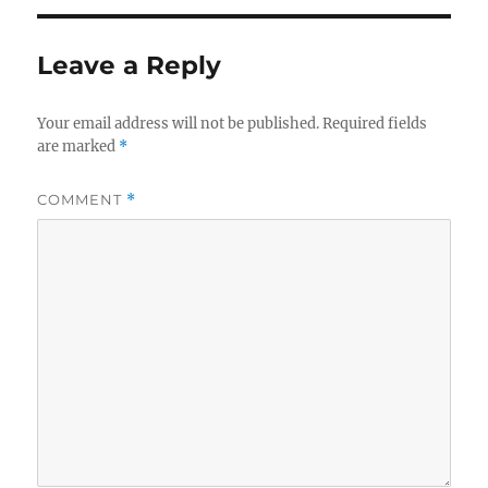
Leave a Reply
Your email address will not be published.
Required fields
are marked
*
COMMENT
*