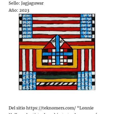
Sello: Jagjaguwar
Año: 2023
Del sitio https://teknomers.com/ “Lonnie