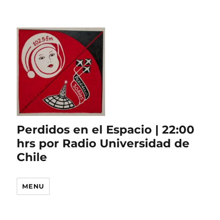
Perdidos en el Espacio | 22:00
hrs por Radio Universidad de
Chile
MENU