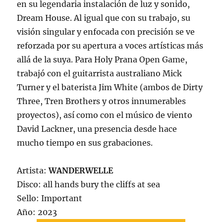
en su legendaria instalación de luz y sonido,
Dream House. Al igual que con su trabajo, su
visión singular y enfocada con precisión se ve
reforzada por su apertura a voces artísticas más
allá de la suya. Para Holy Prana Open Game,
trabajó con el guitarrista australiano Mick
Turner y el baterista Jim White (ambos de Dirty
Three, Tren Brothers y otros innumerables
proyectos), así como con el músico de viento
David Lackner, una presencia desde hace
mucho tiempo en sus grabaciones.
Artista:
WANDERWELLE
Disco: all hands bury the cliffs at sea
Sello: Important
Año: 2023