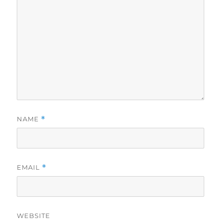
NAME
*
EMAIL
*
WEBSITE