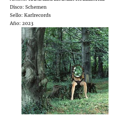
Disco: Schemen
Sello: Karlrecords
Año: 2023