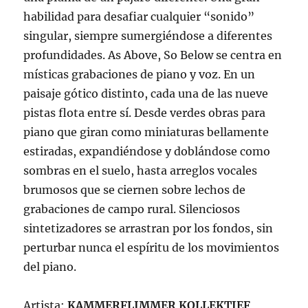
habilidad para desafiar cualquier “sonido”
singular, siempre sumergiéndose a diferentes
profundidades. As Above, So Below se centra en
místicas grabaciones de piano y voz. En un
paisaje gótico distinto, cada una de las nueve
pistas flota entre sí. Desde verdes obras para
piano que giran como miniaturas bellamente
estiradas, expandiéndose y doblándose como
sombras en el suelo, hasta arreglos vocales
brumosos que se ciernen sobre lechos de
grabaciones de campo rural. Silenciosos
sintetizadores se arrastran por los fondos, sin
perturbar nunca el espíritu de los movimientos
del piano.
Artista:
KAMMERFLIMMER KOLLEKTIEF