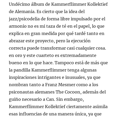
Undécimo álbum de Kammerflimmer Kollektief
de Alemania. Es cierto que la idea del
jazz/psicodelia de forma libre impulsado por el
armonio no es mi taza de té en el papel, lo que
explica en gran medida por qué tardé tanto en
abrazar este proyecto, pero la ejecución
correcta puede transformar casi cualquier cosa.
en oro y este cuarteto es extremadamente
bueno en lo que hace. Tampoco está de más que
la pandilla Kammerflimmer tenga algunas
inspiraciones intrigantes e inusuales, ya que
nombran tanto a Franz Mesmer como a los
psiconautas alemanes The Cocoon, además del
guiño necesario a Can. Sin embargo,
Kammerflimmer Kollektief ciertamente asimila
esas influencias de una manera única, ya que