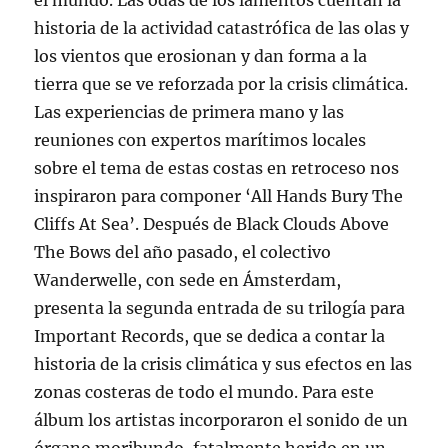
el mundo. Las odas de los lamentos cuentan la
historia de la actividad catastrófica de las olas y
los vientos que erosionan y dan forma a la
tierra que se ve reforzada por la crisis climática.
Las experiencias de primera mano y las
reuniones con expertos marítimos locales
sobre el tema de estas costas en retroceso nos
inspiraron para componer ‘All Hands Bury The
Cliffs At Sea’. Después de Black Clouds Above
The Bows del año pasado, el colectivo
Wanderwelle, con sede en Ámsterdam,
presenta la segunda entrada de su trilogía para
Important Records, que se dedica a contar la
historia de la crisis climática y sus efectos en las
zonas costeras de todo el mundo. Para este
álbum los artistas incorporaron el sonido de un