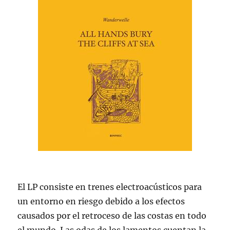
El LP consiste en trenes electroacústicos para
un entorno en riesgo debido a los efectos
causados por el retroceso de las costas en todo