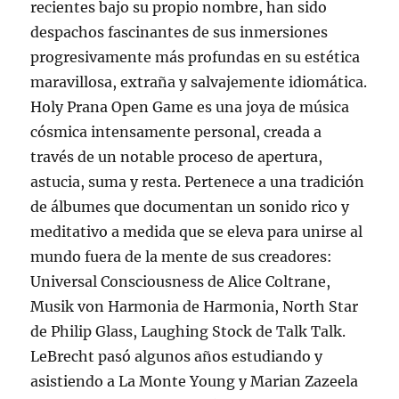
recientes bajo su propio nombre, han sido
despachos fascinantes de sus inmersiones
progresivamente más profundas en su estética
maravillosa, extraña y salvajemente idiomática.
Holy Prana Open Game es una joya de música
cósmica intensamente personal, creada a
través de un notable proceso de apertura,
astucia, suma y resta. Pertenece a una tradición
de álbumes que documentan un sonido rico y
meditativo a medida que se eleva para unirse al
mundo fuera de la mente de sus creadores:
Universal Consciousness de Alice Coltrane,
Musik von Harmonia de Harmonia, North Star
de Philip Glass, Laughing Stock de Talk Talk.
LeBrecht pasó algunos años estudiando y
asistiendo a La Monte Young y Marian Zazeela