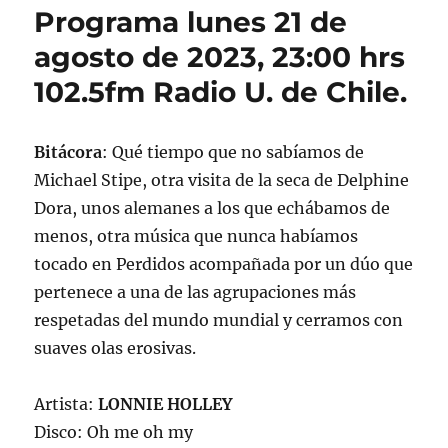
Programa lunes 21 de
agosto de 2023, 23:00 hrs
102.5fm Radio U. de Chile.
Bitácora
: Qué tiempo que no sabíamos de
Michael Stipe, otra visita de la seca de Delphine
Dora, unos alemanes a los que echábamos de
menos, otra música que nunca habíamos
tocado en Perdidos acompañada por un dúo que
pertenece a una de las agrupaciones más
respetadas del mundo mundial y cerramos con
suaves olas erosivas.
Artista:
LONNIE HOLLEY
Disco: Oh me oh my