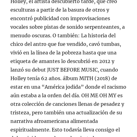
Holley, el artista descubierto tarde, que creó
esculturas a partir de la basura de otros y
encontró publicidad con improvisaciones
vocales sobre pistas de sonido serpenteantes, a
menudo oscuras. O también: La historia del
chico del antro que fue vendido, cavó tumbas,
vivió en la línea de la pobreza hasta que una
etiqueta de amantes lo descubrió en 2012 y
lanzó su debut JUST BEFORE MUSIC, cuando
Holley tenía 62 años. álbum MITH (2018) de
estar en una “América jodida” donde el racismo
aún estaba a la orden del día. OH ME OH MY es
otra colección de canciones llenas de pesadez y
tristeza, pero también una actualización de su
narrativa afroamericana alimentada
espiritualmente. Esto todavía lleva consigo el