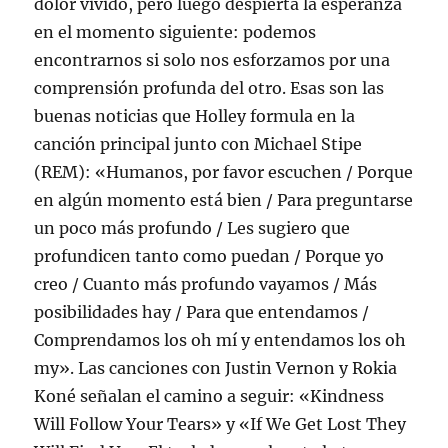
dolor vivido, pero luego despierta la esperanza
en el momento siguiente: podemos
encontrarnos si solo nos esforzamos por una
comprensión profunda del otro. Esas son las
buenas noticias que Holley formula en la
canción principal junto con Michael Stipe
(REM): «Humanos, por favor escuchen / Porque
en algún momento está bien / Para preguntarse
un poco más profundo / Les sugiero que
profundicen tanto como puedan / Porque yo
creo / Cuanto más profundo vayamos / Más
posibilidades hay / Para que entendamos /
Comprendamos los oh mí y entendamos los oh
my». Las canciones con Justin Vernon y Rokia
Koné señalan el camino a seguir: «Kindness
Will Follow Your Tears» y «If We Get Lost They