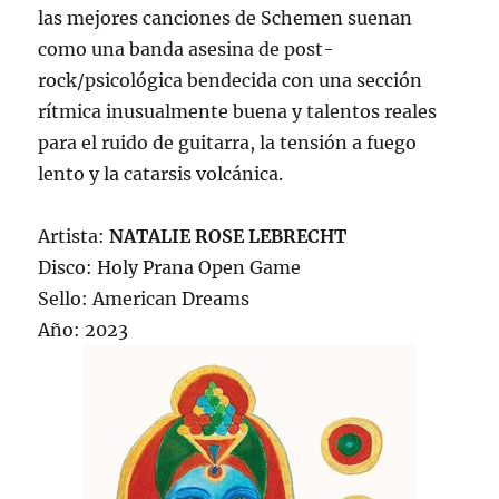
las mejores canciones de Schemen suenan
como una banda asesina de post-
rock/psicológica bendecida con una sección
rítmica inusualmente buena y talentos reales
para el ruido de guitarra, la tensión a fuego
lento y la catarsis volcánica.
Artista:
NATALIE ROSE LEBRECHT
Disco: Holy Prana Open Game
Sello: American Dreams
Año: 2023