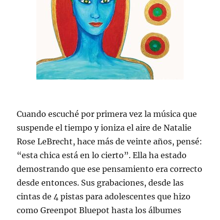
Cuando escuché por primera vez la música que
suspende el tiempo y ioniza el aire de Natalie
Rose LeBrecht, hace más de veinte años, pensé:
“esta chica está en lo cierto”. Ella ha estado
demostrando que ese pensamiento era correcto
desde entonces. Sus grabaciones, desde las
cintas de 4 pistas para adolescentes que hizo
como Greenpot Bluepot hasta los álbumes