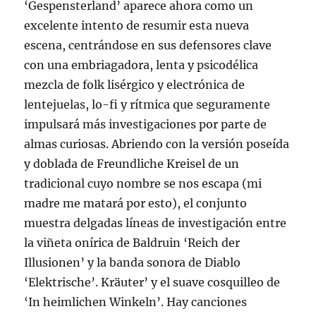
‘Gespensterland’ aparece ahora como un
excelente intento de resumir esta nueva
escena, centrándose en sus defensores clave
con una embriagadora, lenta y psicodélica
mezcla de folk lisérgico y electrónica de
lentejuelas, lo-fi y rítmica que seguramente
impulsará más investigaciones por parte de
almas curiosas. Abriendo con la versión poseída
y doblada de Freundliche Kreisel de un
tradicional cuyo nombre se nos escapa (mi
madre me matará por esto), el conjunto
muestra delgadas líneas de investigación entre
la viñeta onírica de Baldruin ‘Reich der
Illusionen’ y la banda sonora de Diablo
‘Elektrische’. Kräuter’ y el suave cosquilleo de
‘In heimlichen Winkeln’. Hay canciones