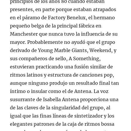
principios de los años 80 cuando estaban
presentes, en parte porque estaban atrapados
en el páramo de Factory Benelux, el hermano
pequeño belga de la principal fábrica en
Manchester que nunca tuvo la influencia de su
mayor. Probablemente no ayudó que el grupo
derivado de Young Marble Giants, Weekend, y
sus compañeros de sello, A Something,
estuvieran practicando una fusión similar de
ritmos latinos y estructura de canciones pop,
aunque ninguno produjo un resultado final tan
íntimo o insular como el de Antena. La voz
susurrante de Isabella Antena proporciona una
de las claves de la singularidad del grupo, al
igual que las finas líneas de sintetizador y los
elegantes patrones de la caja de ritmos bossa