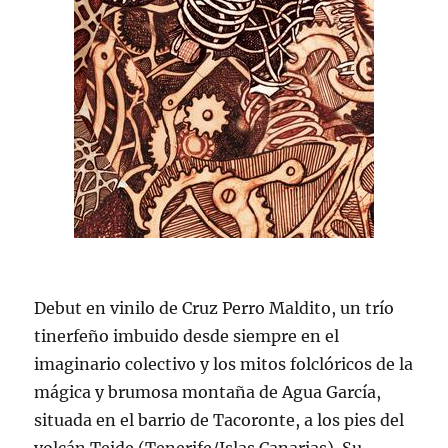
Debut en vinilo de Cruz Perro Maldito, un trío
tinerfeño imbuido desde siempre en el
imaginario colectivo y los mitos folclóricos de la
mágica y brumosa montaña de Agua García,
situada en el barrio de Tacoronte, a los pies del