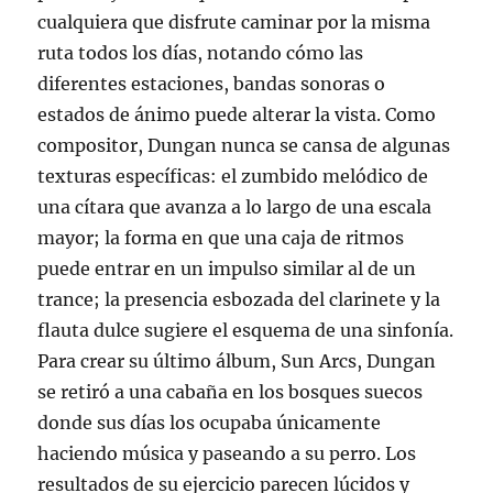
cualquiera que disfrute caminar por la misma
ruta todos los días, notando cómo las
diferentes estaciones, bandas sonoras o
estados de ánimo puede alterar la vista. Como
compositor, Dungan nunca se cansa de algunas
texturas específicas: el zumbido melódico de
una cítara que avanza a lo largo de una escala
mayor; la forma en que una caja de ritmos
puede entrar en un impulso similar al de un
trance; la presencia esbozada del clarinete y la
flauta dulce sugiere el esquema de una sinfonía.
Para crear su último álbum, Sun Arcs, Dungan
se retiró a una cabaña en los bosques suecos
donde sus días los ocupaba únicamente
haciendo música y paseando a su perro. Los
resultados de su ejercicio parecen lúcidos y