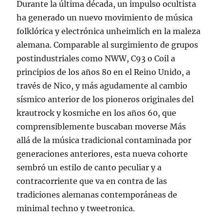
Durante la última década, un impulso ocultista
ha generado un nuevo movimiento de música
folklórica y electrónica unheimlich en la maleza
alemana. Comparable al surgimiento de grupos
postindustriales como NWW, C93 o Coil a
principios de los años 80 en el Reino Unido, a
través de Nico, y más agudamente al cambio
sísmico anterior de los pioneros originales del
krautrock y kosmiche en los años 60, que
comprensiblemente buscaban moverse Más
allá de la música tradicional contaminada por
generaciones anteriores, esta nueva cohorte
sembró un estilo de canto peculiar y a
contracorriente que va en contra de las
tradiciones alemanas contemporáneas de
minimal techno y tweetronica.