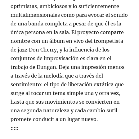
optimistas, ambiciosos y lo suficientemente
multidimensionales como para evocar el sonido
de una banda completa a pesar de que él es la
única persona en la sala. El proyecto comparte
nombre con un álbum en vivo del trompetista
de jazz Don Cherry, y la influencia de los
conjuntos de improvisación es clara en el
trabajo de Dungan. Deja una impresión menos
a través de la melodía que a través del
sentimiento: el tipo de liberación extática que
surge al tocar un tema simple una y otra vez,
hasta que sus movimientos se convierten en
una segunda naturaleza y cada cambio sutil
promete conducir a un lugar nuevo.
:::::