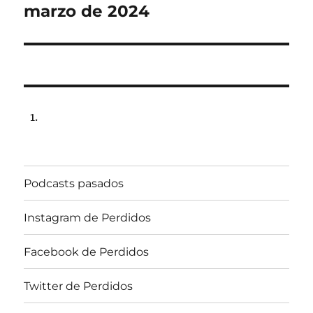
post:
marzo de 2024
Podcasts pasados
Instagram de Perdidos
Facebook de Perdidos
Twitter de Perdidos