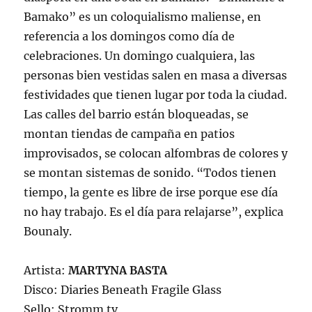
Bamako” es un coloquialismo maliense, en
referencia a los domingos como día de
celebraciones. Un domingo cualquiera, las
personas bien vestidas salen en masa a diversas
festividades que tienen lugar por toda la ciudad.
Las calles del barrio están bloqueadas, se
montan tiendas de campaña en patios
improvisados, se colocan alfombras de colores y
se montan sistemas de sonido. “Todos tienen
tiempo, la gente es libre de irse porque ese día
no hay trabajo. Es el día para relajarse”, explica
Bounaly.
Artista:
MARTYNA BASTA
Disco: Diaries Beneath Fragile Glass
Sello: Stromm.tv