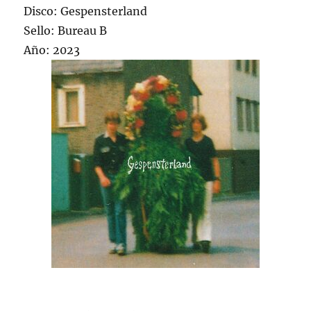
Disco: Gespensterland
Sello: Bureau B
Año: 2023