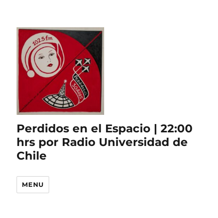
Perdidos en el Espacio | 22:00
hrs por Radio Universidad de
Chile
MENU