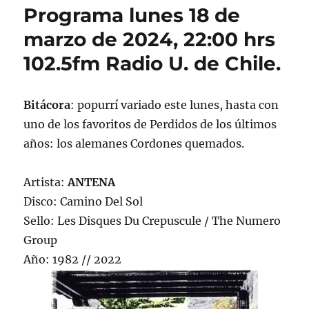
Programa lunes 18 de
marzo de 2024, 22:00 hrs
102.5fm Radio U. de Chile.
Bitácora
: popurrí variado este lunes, hasta con
uno de los favoritos de Perdidos de los últimos
años: los alemanes Cordones quemados.
Artista:
ANTENA
Disco: Camino Del Sol
Sello: Les Disques Du Crepuscule / The Numero
Group
Año: 1982 // 2022