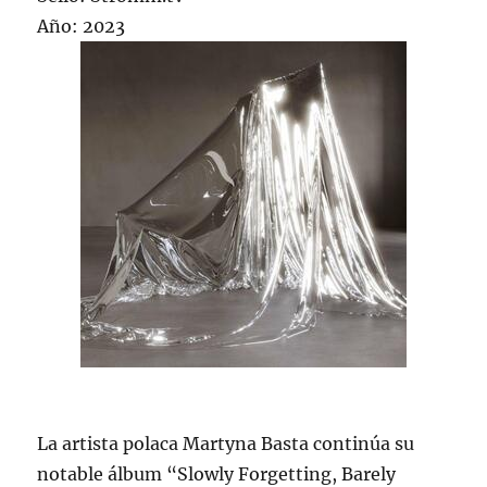
Año: 2023
La artista polaca Martyna Basta continúa su
notable álbum “Slowly Forgetting, Barely