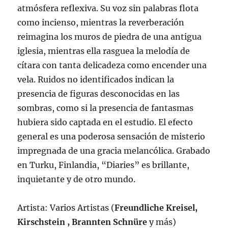
atmósfera reflexiva. Su voz sin palabras flota
como incienso, mientras la reverberación
reimagina los muros de piedra de una antigua
iglesia, mientras ella rasguea la melodía de
cítara con tanta delicadeza como encender una
vela. Ruidos no identificados indican la
presencia de figuras desconocidas en las
sombras, como si la presencia de fantasmas
hubiera sido captada en el estudio. El efecto
general es una poderosa sensación de misterio
impregnada de una gracia melancólica. Grabado
en Turku, Finlandia, “Diaries” es brillante,
inquietante y de otro mundo.
Artista: Varios Artistas (
Freundliche Kreisel,
Kirschstein , Brannten Schnüre
y más)