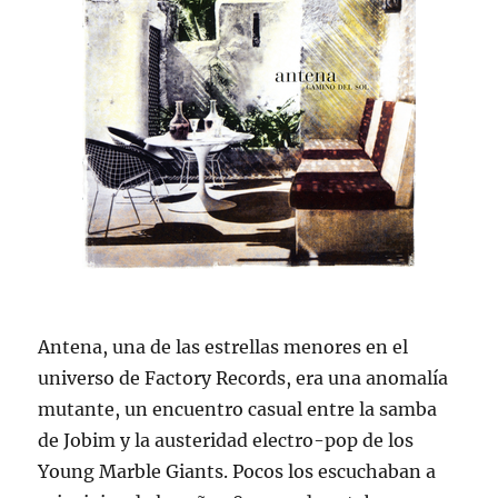
Antena, una de las estrellas menores en el
universo de Factory Records, era una anomalía
mutante, un encuentro casual entre la samba
de Jobim y la austeridad electro-pop de los
Young Marble Giants. Pocos los escuchaban a