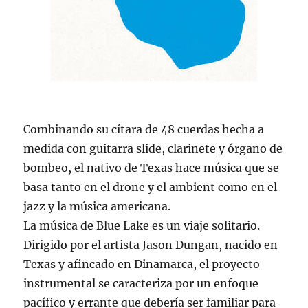
Combinando su cítara de 48 cuerdas hecha a
medida con guitarra slide, clarinete y órgano de
bombeo, el nativo de Texas hace música que se
basa tanto en el drone y el ambient como en el
jazz y la música americana.
La música de Blue Lake es un viaje solitario.
Dirigido por el artista Jason Dungan, nacido en
Texas y afincado en Dinamarca, el proyecto
instrumental se caracteriza por un enfoque
pacífico y errante que debería ser familiar para