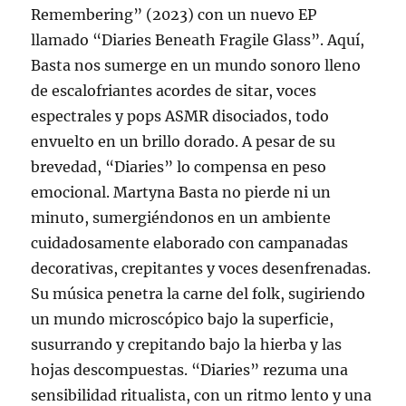
Remembering” (2023) con un nuevo EP
llamado “Diaries Beneath Fragile Glass”. Aquí,
Basta nos sumerge en un mundo sonoro lleno
de escalofriantes acordes de sitar, voces
espectrales y pops ASMR disociados, todo
envuelto en un brillo dorado. A pesar de su
brevedad, “Diaries” lo compensa en peso
emocional. Martyna Basta no pierde ni un
minuto, sumergiéndonos en un ambiente
cuidadosamente elaborado con campanadas
decorativas, crepitantes y voces desenfrenadas.
Su música penetra la carne del folk, sugiriendo
un mundo microscópico bajo la superficie,
susurrando y crepitando bajo la hierba y las
hojas descompuestas. “Diaries” rezuma una
sensibilidad ritualista, con un ritmo lento y una