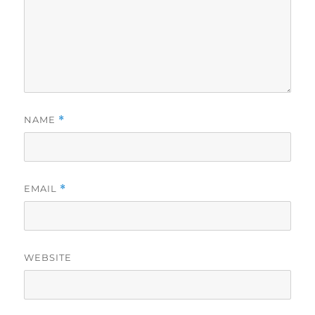
NAME
*
EMAIL
*
WEBSITE