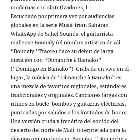
modernas con sintetizadores, l
Escuchado por primera vez por audiencias
globales en la serie Music from Saharan
WhatsApp de Sahel Sounds, el guitarrista
maliense Bounaly (el nombre artístico de Ali
“Bounaly” Traore) hace su debut de larga
duración con “Dimanche à Bamako”
(“Domingo en Bamako”). Grabada en vivo en el
lugar, la música de “Dimanche à Bamako” es
una mezcla de favoritos regionales, estándares
tradicionales y originales. Canciones largas con
ritmos en bucle, bombos y guitarras eléctricas,
puntuadas por saludos a los invitados de honor.
Una versión cruda y frenética del sonido del
desierto del norte de Malí, interpretada para la
diáspora en una boda en Bamako. “Dimanche a