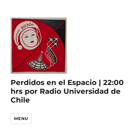
Perdidos en el Espacio | 22:00
hrs por Radio Universidad de
Chile
MENU