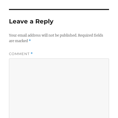
Leave a Reply
Your email address will not be published.
Required fields
are marked
*
COMMENT
*