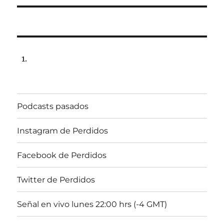
Podcasts pasados
Instagram de Perdidos
Facebook de Perdidos
Twitter de Perdidos
Señal en vivo lunes 22:00 hrs (-4 GMT)