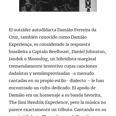
El outsider autodidacta Damião Ferreira da
Cruz, también conocido como Damião
Experiença, es considerado la respuesta
brasileña a Captain Beefheart, Daniel Johnston,
Jandek o Moondog, un hibridista marginal
tremendamente inventivo cuyas canciones
dadaístas y semiimprovisadas -a menudo
cantadas en su propio estilo- dialecto – le han
encontrado un culto dedicado. El apodo de
Damião era un homenaje a su banda favorita,
The Jimi Hendrix Experience, pero la música no
parece exactamente un tributo. Cantando en su