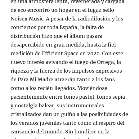
en una atmósfera lenta, reverberada y cargada
de eco encontró un hogar en el fugaz sello
Noisex Music. A pesar de la radiodifusión y los
conciertos por toda España, la falta de
distribución hizo que el álbum pasara
desapercibido en gran medida, hasta la fiel
reedición de Efficient Space en 2020. Con este
nuevo interés avivando el fuego de Ortega, la
riqueza y la fuerza de los impulsos expresivos
de Para Mi Madre atraerán tanto a los fans
como a los recién llegados. Moviéndose
pacientemente entre tonos pastel, tonos sepia
y nostalgia balear, sus instrumentales
cristalizados dan un guiño a las posibilidades de
los veranos juveniles tanto como al respiro del
cansancio del mundo. Sin hundirse en la