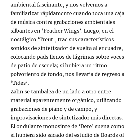
ambiental fascinante, y nos volvemos a
familiarizar rápidamente cuando toca una caja
de música contra grabaciones ambientales
silbantes en ‘Feather Wings’. Luego, en el
nostálgico ‘Treut’, trae sus característicos
sonidos de sintetizador de vuelta al encuadre,
colocando pads llenos de lágrimas sobre voces
de patio de escuela; si hubiera un ritmo
polvoriento de fondo, nos llevaría de regreso a
‘Tides’.
Zahn se tambalea de un lado a otro entre
material aparentemente orgánico, utilizando
grabaciones de piano y de campo, y
improvisaciones de sintetizador más directas.
El ondulante monosinte de ‘Dere’ suena como
si hubiera sido sacado del estudio de Boards of