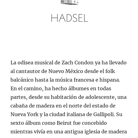
La odisea musical de Zach Condon ya ha llevado
al cantautor de Nuevo México desde el folk
balcánico hasta la música francesa e hispana.
En el camino, ha hecho álbumes en todas
partes, desde su habitación de adolescente, una
cabaña de madera en el norte del estado de
Nueva York y la ciudad italiana de Gallipoli. Su
sexto álbum como Beirut fue concebido
mientras vivía en una antigua iglesia de madera