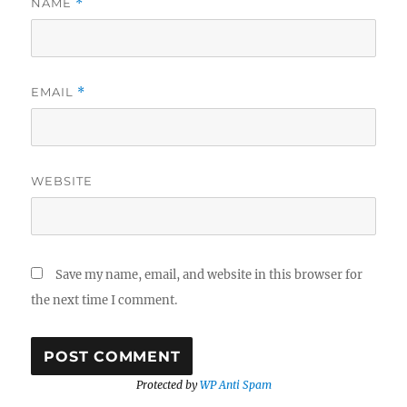
NAME
*
EMAIL
*
WEBSITE
Save my name, email, and website in this browser for
the next time I comment.
Protected by
WP Anti Spam