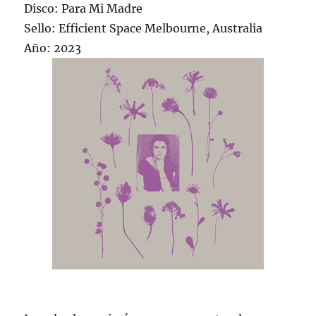
Disco: Para Mi Madre
Sello: Efficient Space Melbourne, Australia
Año: 2023