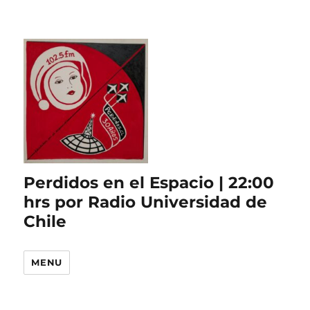
Perdidos en el Espacio | 22:00
hrs por Radio Universidad de
Chile
MENU