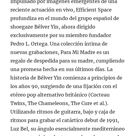
Impulsado por imágenes emergentes de una
reciente actuación en vivo, Efficient Space
profundiza en el mundo del grupo español de
shoegaze Bélver Yin, ahora dirigido
exclusivamente por su miembro fundador
Pedro L. Ortega. Una colección íntima de
nuevas grabaciones, Para Mi Madre es un
regalo de despedida para su madre, cumpliendo
una promesa hecha en sus últimos días. La
historia de Bélver Yin comienza a principios de
los años 90, surgiendo de una fijación con el
etéreo pop alternativo británico (Cocteau
Twins, The Chameleons, The Cure et al.).
Utilizando ritmos de guitarra, bajo y caja de
ritmos para grabar el catártico debut de 1991,
Luz Bel, su ángulo esencialmente mediterráneo