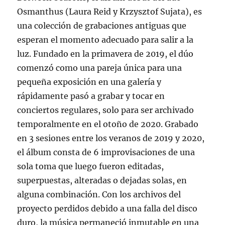
Osmanthus (Laura Reid y Krzysztof Sujata), es
una colección de grabaciones antiguas que
esperan el momento adecuado para salir a la
luz. Fundado en la primavera de 2019, el dúo
comenzó como una pareja única para una
pequeña exposición en una galería y
rápidamente pasó a grabar y tocar en
conciertos regulares, solo para ser archivado
temporalmente en el otoño de 2020. Grabado
en 3 sesiones entre los veranos de 2019 y 2020,
el álbum consta de 6 improvisaciones de una
sola toma que luego fueron editadas,
superpuestas, alteradas o dejadas solas, en
alguna combinación. Con los archivos del
proyecto perdidos debido a una falla del disco
duro, la música permaneció inmutable en una