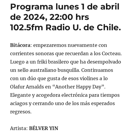
Programa lunes 1 de abril
de 2024, 22:00 hrs
102.5fm Radio U. de Chile.
Bitácora
: empezaremos nuevamente con
corrientes sonoras que recuerdan a los Cocteau.
Luego a un friki brasilero que ha desempolvado
un sello australiano busquilla. Continuamos
con un dúo que gusta de esos violines a lo
Olafur Arnalds en “Another Happy Day”.
Elegante y acogedora electrónica para tiempos
aciagos y cerrando uno de los más esperados
regresos.
Artista:
BÉLVER YIN