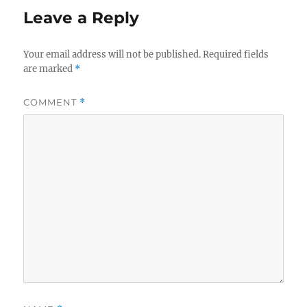
Leave a Reply
Your email address will not be published.
Required fields
are marked
*
COMMENT
*