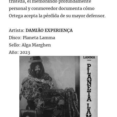
tristeza, el memorando profundamente
personal y conmovedor documenta cómo
Ortega acepta la pérdida de su mayor defensor.
Artista:
DAMIÃO EXPERIENÇA
Disco: Planeta Lamma
Sello: Alga Marghen
Año: 2023