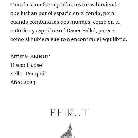
Canada si no fuera por las texturas hirviendo
que luchan por el espacio en el fondo, pero
cuando combina los dos mundos, como en el
eufórico y caprichoso ‘ Dauer Falls’, parece
como si hubiera vuelto a encontrar el equilibrio.
Artista:
BEIRUT
Disco: Hadsel
Sello: Pompeii
Año: 2023