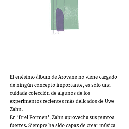
El enésimo álbum de Arovane no viene cargado
de ningún concepto importante, es sólo una
cuidada colección de algunos de los
experimentos recientes más delicados de Uwe
Zahn.
En ‘Drei Formen’, Zahn aprovecha sus puntos
fuertes. Siempre ha sido capaz de crear música