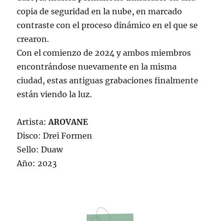
copia de seguridad en la nube, en marcado
contraste con el proceso dinámico en el que se
crearon.
Con el comienzo de 2024 y ambos miembros
encontrándose nuevamente en la misma
ciudad, estas antiguas grabaciones finalmente
están viendo la luz.
Artista:
AROVANE
Disco: Drei Formen
Sello: Duaw
Año: 2023