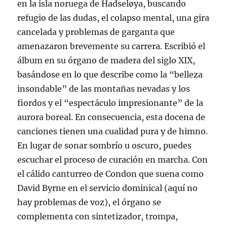
en la isla noruega de Hadseløya, buscando
refugio de las dudas, el colapso mental, una gira
cancelada y problemas de garganta que
amenazaron brevemente su carrera. Escribió el
álbum en su órgano de madera del siglo XIX,
basándose en lo que describe como la “belleza
insondable” de las montañas nevadas y los
fiordos y el “espectáculo impresionante” de la
aurora boreal. En consecuencia, esta docena de
canciones tienen una cualidad pura y de himno.
En lugar de sonar sombrío u oscuro, puedes
escuchar el proceso de curación en marcha. Con
el cálido canturreo de Condon que suena como
David Byrne en el servicio dominical (aquí no
hay problemas de voz), el órgano se
complementa con sintetizador, trompa,