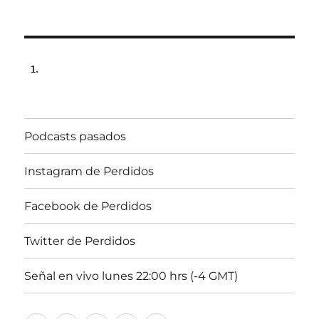
Podcasts pasados
Instagram de Perdidos
Facebook de Perdidos
Twitter de Perdidos
Señal en vivo lunes 22:00 hrs (-4 GMT)