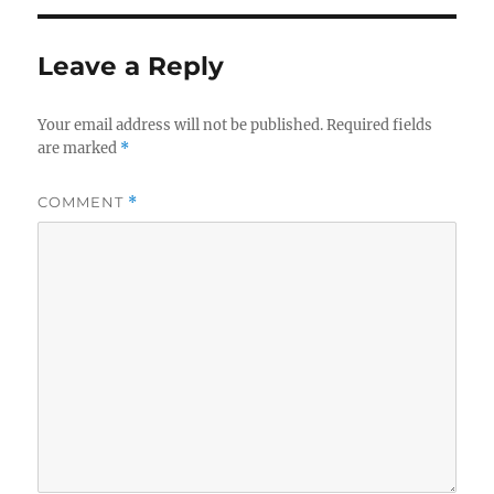
Leave a Reply
Your email address will not be published.
Required fields
are marked
*
COMMENT
*