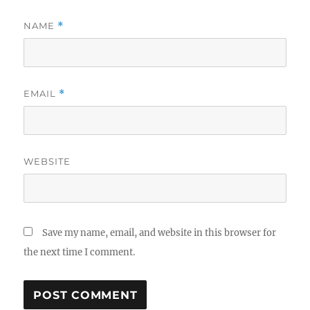
NAME
*
EMAIL
*
WEBSITE
Save my name, email, and website in this browser for
the next time I comment.