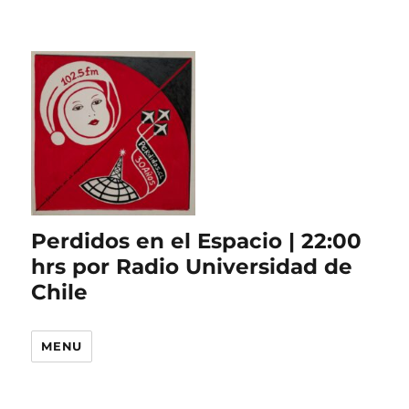
Perdidos en el Espacio | 22:00
hrs por Radio Universidad de
Chile
MENU