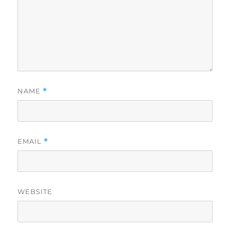
NAME
*
EMAIL
*
WEBSITE