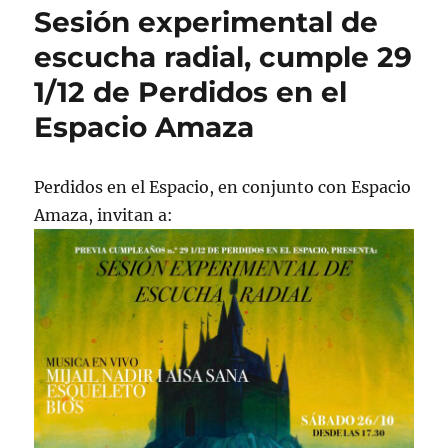
Sesión experimental de
escucha radial, cumple 29
1/12 de Perdidos en el
Espacio Amaza
Perdidos en el Espacio, en conjunto con Espacio
Amaza, invitan a: