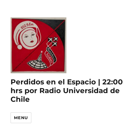
Perdidos en el Espacio | 22:00
hrs por Radio Universidad de
Chile
MENU