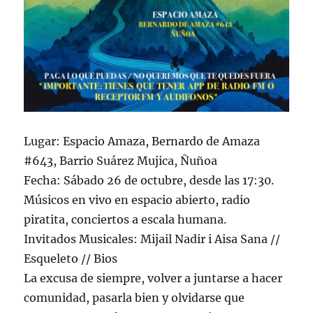
Lugar: Espacio Amaza, Bernardo de Amaza
#643, Barrio Suárez Mujica, Ñuñoa
Fecha: Sábado 26 de octubre, desde las 17:30.
Músicos en vivo en espacio abierto, radio
piratita, conciertos a escala humana.
Invitados Musicales: Mijail Nadir i Aisa Sana //
Esqueleto // Bios
La excusa de siempre, volver a juntarse a hacer
comunidad, pasarla bien y olvidarse que