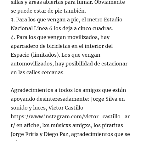
sillas y áreas abiertas para fumar. Obviamente
se puede estar de pie también.
3. Para los que vengan a pie, el metro Estadio
Nacional Línea 6 los deja a cinco cuadras.
4. Para los que vengan movilizados, hay
aparcadero de bicicletas en el interior del
Espacio (limitados). Los que vengan
automovilizados, hay posibilidad de estacionar
en las calles cercanas.
Agradecimientos a todos los amigos que están
apoyando desinteresadamente: Jorge Silva en
sonido y luces, Victor Castillo
https://www.instagram.com/victor_castillo_ar
t/ en afiche, lxs músicxs amigxs, los piratitas
Jorge Fritis y Diego Paz, agradecimientos que se