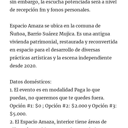
sin embargo, la escucha potenciada será a nivel
de recepción fm y fonos personales.
Espacio Amaza se ubica en la comuna de
Ñuñoa, Barrio Suárez Mujica. Es una antigua
vivienda patrimonial, restaurada y reconvertida
en espacio para el desarrollo de diversas
prácticas artísticas y la escena independiente
desde 2020.
Datos domésticos:
1. El evento es en modalidad Paga lo que
puedas, no queremos que te quedes fuera.
Opción #1: $0 ; Opción #2: $2.000 y Opción #3:
$5.000.
2. El Espacio Amaza, interior tiene áreas de