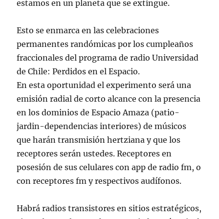
estamos en un planeta que se extingue.
Esto se enmarca en las celebraciones
permanentes randómicas por los cumpleaños
fraccionales del programa de radio Universidad
de Chile: Perdidos en el Espacio.
En esta oportunidad el experimento será una
emisión radial de corto alcance con la presencia
en los dominios de Espacio Amaza (patio-
jardin-dependencias interiores) de músicos
que harán transmisión hertziana y que los
receptores serán ustedes. Receptores en
posesión de sus celulares con app de radio fm, o
con receptores fm y respectivos audífonos.
Habrá radios transistores en sitios estratégicos,