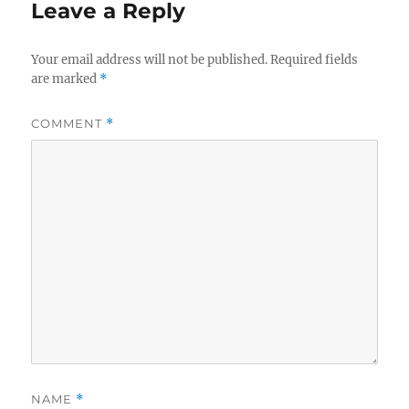
Leave a Reply
Your email address will not be published.
Required fields
are marked
*
COMMENT
*
NAME
*