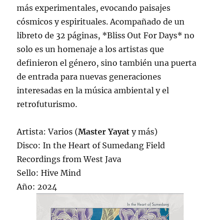
más experimentales, evocando paisajes
cósmicos y espirituales. Acompañado de un
libreto de 32 páginas, *Bliss Out For Days* no
solo es un homenaje a los artistas que
definieron el género, sino también una puerta
de entrada para nuevas generaciones
interesadas en la música ambiental y el
retrofuturismo.
Artista: Varios (
Master Yayat
y más)
Disco: In the Heart of Sumedang Field
Recordings from West Java
Sello: Hive Mind
Año: 2024