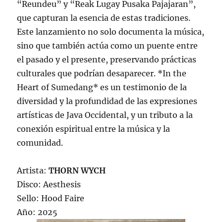
“Reundeu” y “Reak Lugay Pusaka Pajajaran”,
que capturan la esencia de estas tradiciones.
Este lanzamiento no solo documenta la música,
sino que también actúa como un puente entre
el pasado y el presente, preservando prácticas
culturales que podrían desaparecer. *In the
Heart of Sumedang* es un testimonio de la
diversidad y la profundidad de las expresiones
artísticas de Java Occidental, y un tributo a la
conexión espiritual entre la música y la
comunidad.
Artista:
THORN WYCH
Disco: Aesthesis
Sello: Hood Faire
Año: 2025