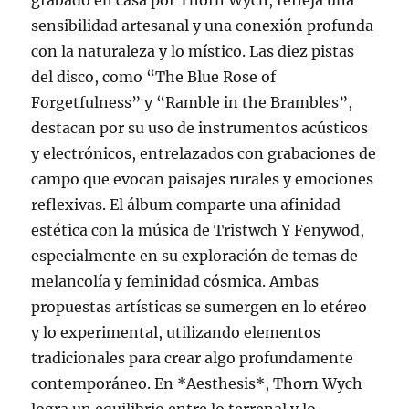
grabado en casa por Thorn Wych, refleja una
sensibilidad artesanal y una conexión profunda
con la naturaleza y lo místico. Las diez pistas
del disco, como “The Blue Rose of
Forgetfulness” y “Ramble in the Brambles”,
destacan por su uso de instrumentos acústicos
y electrónicos, entrelazados con grabaciones de
campo que evocan paisajes rurales y emociones
reflexivas. El álbum comparte una afinidad
estética con la música de Tristwch Y Fenywod,
especialmente en su exploración de temas de
melancolía y feminidad cósmica. Ambas
propuestas artísticas se sumergen en lo etéreo
y lo experimental, utilizando elementos
tradicionales para crear algo profundamente
contemporáneo. En *Aesthesis*, Thorn Wych