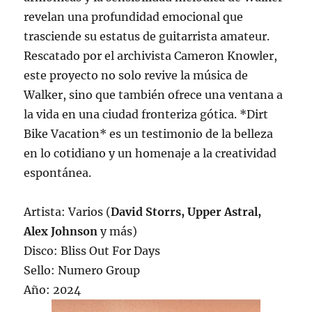
revelan una profundidad emocional que
trasciende su estatus de guitarrista amateur.
Rescatado por el archivista Cameron Knowler,
este proyecto no solo revive la música de
Walker, sino que también ofrece una ventana a
la vida en una ciudad fronteriza gótica. *Dirt
Bike Vacation* es un testimonio de la belleza
en lo cotidiano y un homenaje a la creatividad
espontánea.
Artista: Varios (
David Storrs, Upper Astral,
Alex Johnson
y más)
Disco: Bliss Out For Days
Sello: Numero Group
Año: 2024