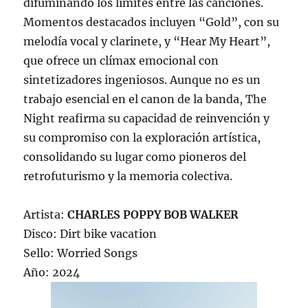
difuminando los límites entre las canciones.
Momentos destacados incluyen “Gold”, con su
melodía vocal y clarinete, y “Hear My Heart”,
que ofrece un clímax emocional con
sintetizadores ingeniosos. Aunque no es un
trabajo esencial en el canon de la banda, The
Night reafirma su capacidad de reinvención y
su compromiso con la exploración artística,
consolidando su lugar como pioneros del
retrofuturismo y la memoria colectiva.
Artista:
CHARLES POPPY BOB WALKER
Disco: Dirt bike vacation
Sello: Worried Songs
Año: 2024