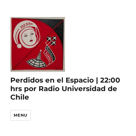
Perdidos en el Espacio | 22:00
hrs por Radio Universidad de
Chile
MENU