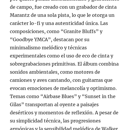
de campo, fue creado con un grabador de cinta
Marantz de una sola pista, lo que le otorga un
carácter lo-fi y una autenticidad única. Las
composiciones, como “Granite Bluffs” y
“Goodbye YMCA”, destacan por su
minimalismo melódico y técnicas
experimentales como el uso de eco de cinta y
sobregrabaciones primitivas. El álbum combina
sonidos ambientales, como motores de
camiones y aves cantando, con guitarras que
evocan emociones de melancolía y optimismo.
Temas como “Airbase Blues” y “Sunset in the
Gilas” transportan al oyente a paisajes
desérticos y momentos de reflexión. A pesar de
su simplicidad técnica, las progresiones
armónicas y la sensibilidad melódica de Walker