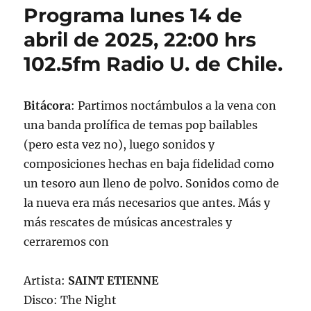
Programa lunes 14 de
abril de 2025, 22:00 hrs
102.5fm Radio U. de Chile.
Bitácora
: Partimos noctámbulos a la vena con
una banda prolífica de temas pop bailables
(pero esta vez no), luego sonidos y
composiciones hechas en baja fidelidad como
un tesoro aun lleno de polvo. Sonidos como de
la nueva era más necesarios que antes. Más y
más rescates de músicas ancestrales y
cerraremos con
Artista:
SAINT ETIENNE
Disco: The Night