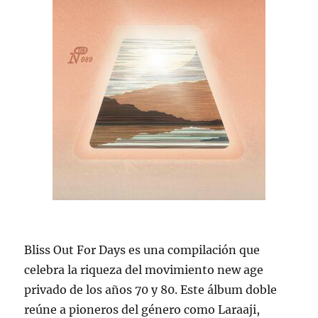
Bliss Out For Days es una compilación que
celebra la riqueza del movimiento new age
privado de los años 70 y 80. Este álbum doble
reúne a pioneros del género como Laraaji,