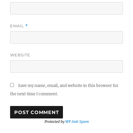
EMAIL
*
WEBSITE
Save my name, email, and website in this browser for
the next time I comment.
Protected by
WP Anti Spam