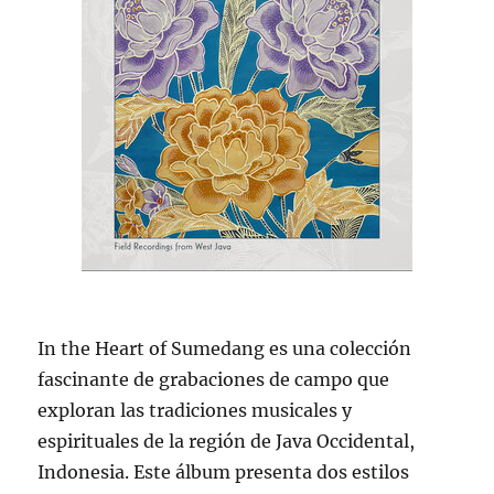
In the Heart of Sumedang es una colección
fascinante de grabaciones de campo que
exploran las tradiciones musicales y
espirituales de la región de Java Occidental,
Indonesia. Este álbum presenta dos estilos