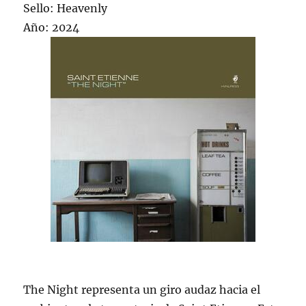
Sello: Heavenly
Año: 2024
The Night representa un giro audaz hacia el