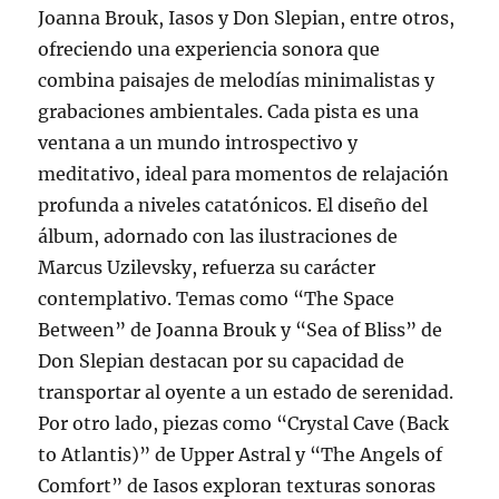
Joanna Brouk, Iasos y Don Slepian, entre otros,
ofreciendo una experiencia sonora que
combina paisajes de melodías minimalistas y
grabaciones ambientales. Cada pista es una
ventana a un mundo introspectivo y
meditativo, ideal para momentos de relajación
profunda a niveles catatónicos. El diseño del
álbum, adornado con las ilustraciones de
Marcus Uzilevsky, refuerza su carácter
contemplativo. Temas como “The Space
Between” de Joanna Brouk y “Sea of Bliss” de
Don Slepian destacan por su capacidad de
transportar al oyente a un estado de serenidad.
Por otro lado, piezas como “Crystal Cave (Back
to Atlantis)” de Upper Astral y “The Angels of
Comfort” de Iasos exploran texturas sonoras