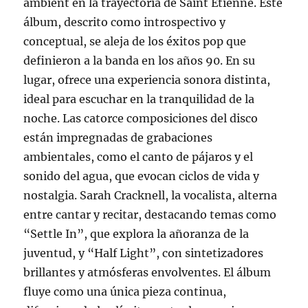
ambient en la trayectoria de Saint Etienne. Este
álbum, descrito como introspectivo y
conceptual, se aleja de los éxitos pop que
definieron a la banda en los años 90. En su
lugar, ofrece una experiencia sonora distinta,
ideal para escuchar en la tranquilidad de la
noche. Las catorce composiciones del disco
están impregnadas de grabaciones
ambientales, como el canto de pájaros y el
sonido del agua, que evocan ciclos de vida y
nostalgia. Sarah Cracknell, la vocalista, alterna
entre cantar y recitar, destacando temas como
“Settle In”, que explora la añoranza de la
juventud, y “Half Light”, con sintetizadores
brillantes y atmósferas envolventes. El álbum
fluye como una única pieza continua,