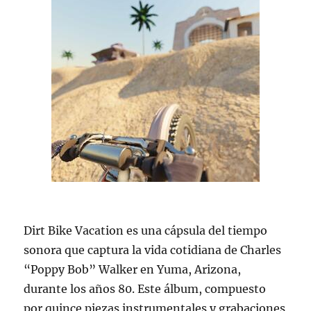
Dirt Bike Vacation es una cápsula del tiempo
sonora que captura la vida cotidiana de Charles
“Poppy Bob” Walker en Yuma, Arizona,
durante los años 80. Este álbum, compuesto
por quince piezas instrumentales y grabaciones