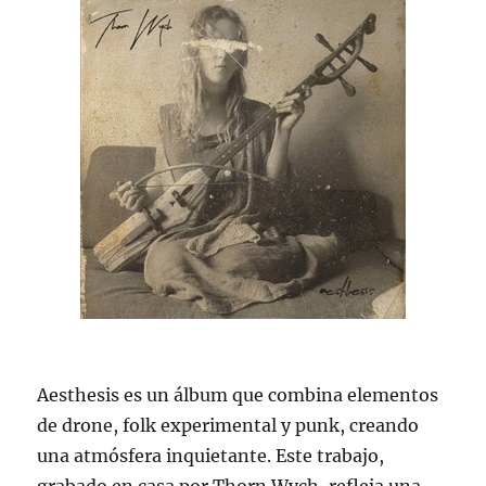
Aesthesis es un álbum que combina elementos
de drone, folk experimental y punk, creando
una atmósfera inquietante. Este trabajo,