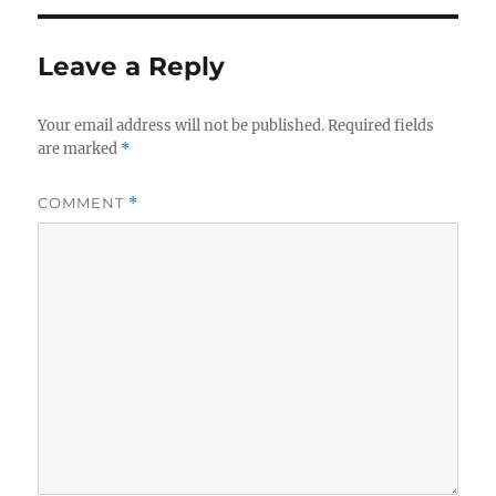
Leave a Reply
Your email address will not be published.
Required fields
are marked
*
COMMENT
*