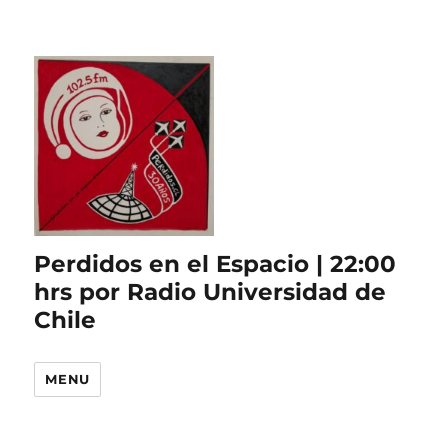
Perdidos en el Espacio | 22:00
hrs por Radio Universidad de
Chile
MENU