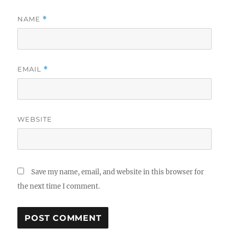
NAME
*
EMAIL
*
WEBSITE
Save my name, email, and website in this browser for
the next time I comment.