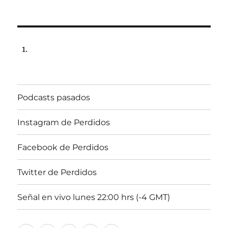
Podcasts pasados
Instagram de Perdidos
Facebook de Perdidos
Twitter de Perdidos
Señal en vivo lunes 22:00 hrs (-4 GMT)