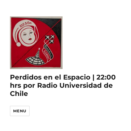
Perdidos en el Espacio | 22:00
hrs por Radio Universidad de
Chile
MENU