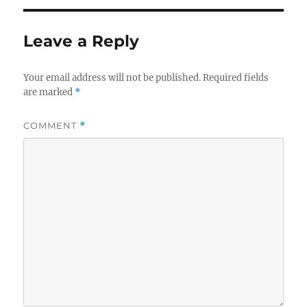
Leave a Reply
Your email address will not be published.
Required fields
are marked
*
COMMENT
*