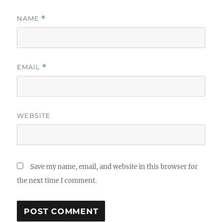
NAME
*
EMAIL
*
WEBSITE
Save my name, email, and website in this browser for
the next time I comment.