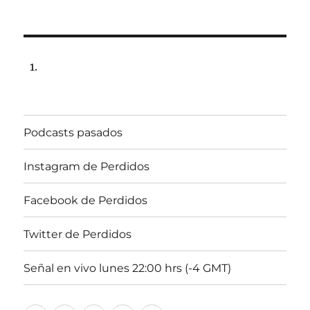
Podcasts pasados
Instagram de Perdidos
Facebook de Perdidos
Twitter de Perdidos
Señal en vivo lunes 22:00 hrs (-4 GMT)