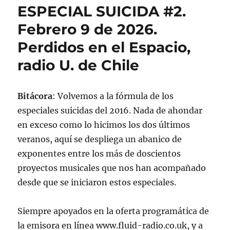
ESPECIAL SUICIDA #2.
Febrero 9 de 2026.
Perdidos en el Espacio,
radio U. de Chile
Bitácora
: Volvemos a la fórmula de los
especiales suicidas del 2016. Nada de ahondar
en exceso como lo hicimos los dos últimos
veranos, aquí se despliega un abanico de
exponentes entre los más de doscientos
proyectos musicales que nos han acompañado
desde que se iniciaron estos especiales.
Siempre apoyados en la oferta programática de
la emisora en línea www.fluid-radio.co.uk, y a