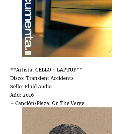
**Artista:
CELLO + LAPTOP
**
Disco: Transient Accidents
Sello: Fluid Audio
Año: 2016
– Canción/Pieza: On The Verge