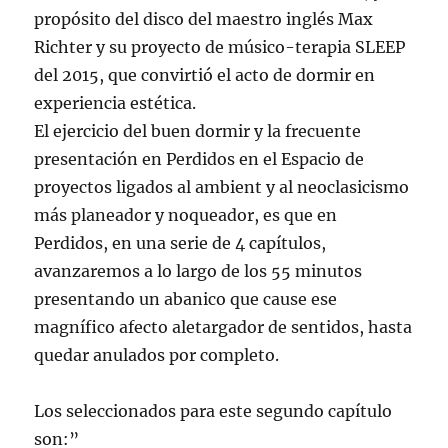
propósito del disco del maestro inglés Max
Richter y su proyecto de músico-terapia SLEEP
del 2015, que convirtió el acto de dormir en
experiencia estética.
El ejercicio del buen dormir y la frecuente
presentación en Perdidos en el Espacio de
proyectos ligados al ambient y al neoclasicismo
más planeador y noqueador, es que en
Perdidos, en una serie de 4 capítulos,
avanzaremos a lo largo de los 55 minutos
presentando un abanico que cause ese
magnífico afecto aletargador de sentidos, hasta
quedar anulados por completo.
Los seleccionados para este segundo capítulo
son:”