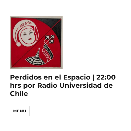
Perdidos en el Espacio | 22:00
hrs por Radio Universidad de
Chile
MENU