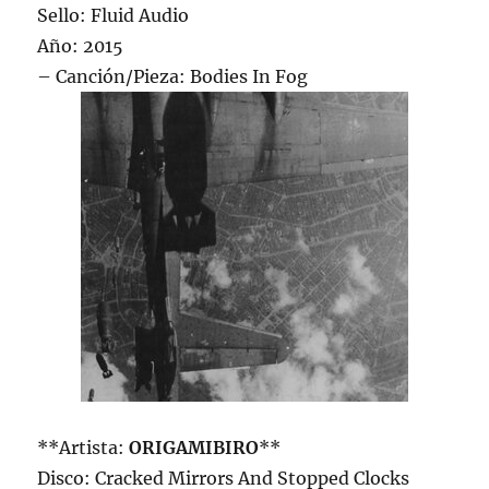
Sello: Fluid Audio
Año: 2015
– Canción/Pieza: Bodies In Fog
**Artista:
ORIGAMIBIRO
**
Disco: Cracked Mirrors And Stopped Clocks