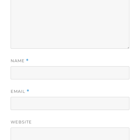
NAME
*
EMAIL
*
WEBSITE