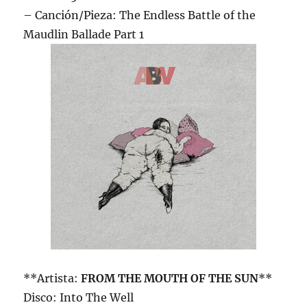
– Canción/Pieza: The Endless Battle of the
Maudlin Ballade Part 1
**Artista:
FROM THE MOUTH OF THE SUN
**
Disco: Into The Well