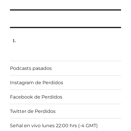
Podcasts pasados
Instagram de Perdidos
Facebook de Perdidos
Twitter de Perdidos
Señal en vivo lunes 22:00 hrs (-4 GMT)