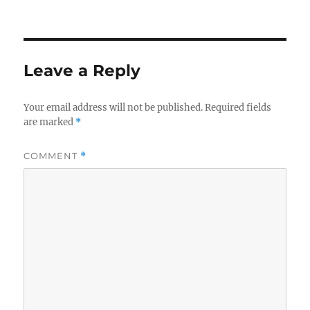
Leave a Reply
Your email address will not be published.
Required fields
are marked
*
COMMENT
*