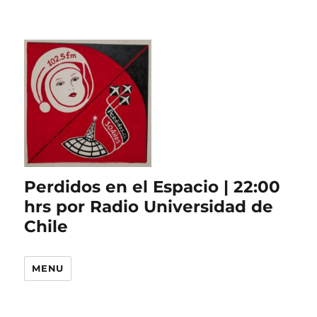
Perdidos en el Espacio | 22:00
hrs por Radio Universidad de
Chile
MENU