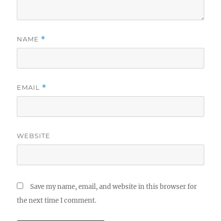
NAME
*
EMAIL
*
WEBSITE
Save my name, email, and website in this browser for
the next time I comment.