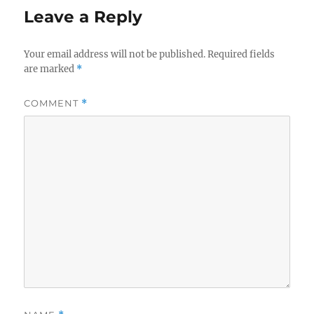
Leave a Reply
Your email address will not be published.
Required fields
are marked
*
COMMENT
*