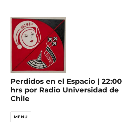
Perdidos en el Espacio | 22:00
hrs por Radio Universidad de
Chile
MENU