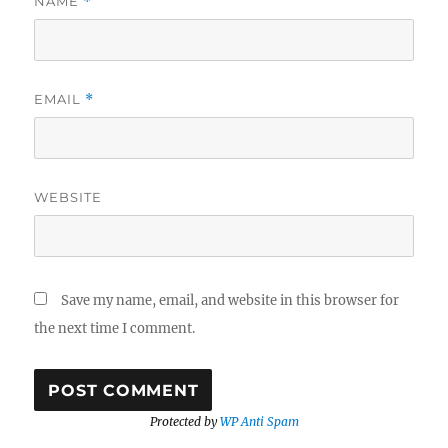
NAME
*
EMAIL
*
WEBSITE
Save my name, email, and website in this browser for
the next time I comment.
Protected by
WP Anti Spam