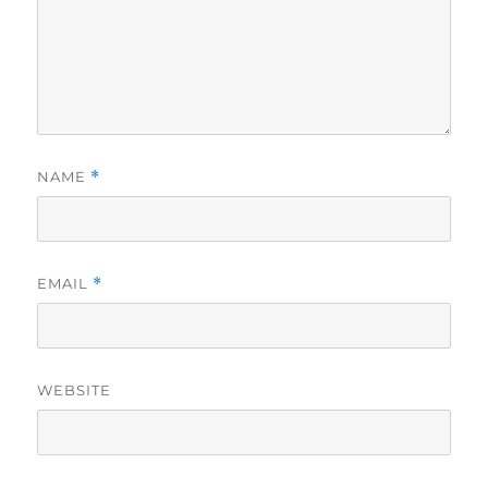
NAME
*
EMAIL
*
WEBSITE