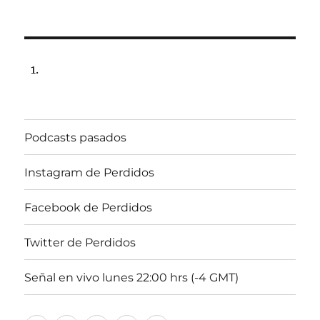
Podcasts pasados
Instagram de Perdidos
Facebook de Perdidos
Twitter de Perdidos
Señal en vivo lunes 22:00 hrs (-4 GMT)