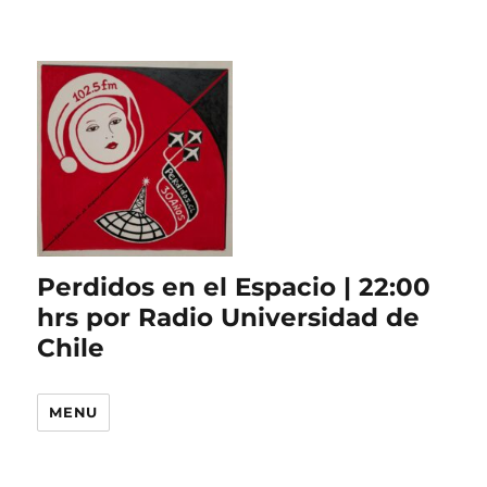
Perdidos en el Espacio | 22:00
hrs por Radio Universidad de
Chile
MENU