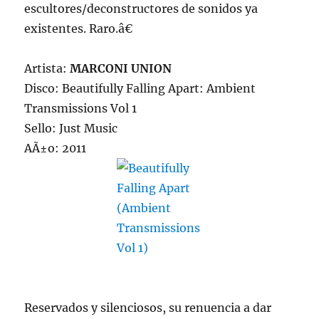
escultores/deconstructores de sonidos ya
existentes. Raro.â€
Artista:
MARCONI UNION
Disco: Beautifully Falling Apart: Ambient
Transmissions Vol 1
Sello: Just Music
AÃ±o: 2011
Reservados y silenciosos, su renuencia a dar