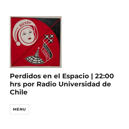
Perdidos en el Espacio | 22:00
hrs por Radio Universidad de
Chile
MENU