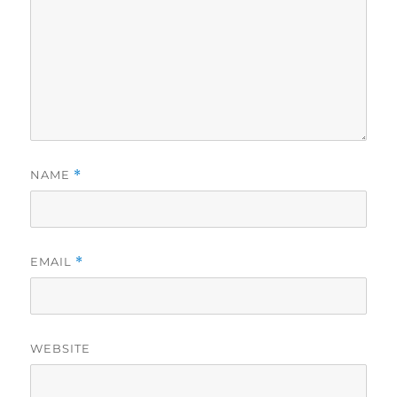
NAME
*
EMAIL
*
WEBSITE