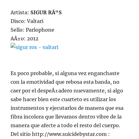
Artista:
SIGUR RÃ“S
Disco: Valtari
Sello: Parlophone
AÃ±o: 2012
Es poco probable, si alguna vez enganchaste
con la emotividad que rebosa esta banda, no
caer por el despeÃ±adero nuevamente, si algo
sabe hacer bien este cuarteto es utilizar los
instrumentos y ejecutarlos de manera que esa
fibra incolora que llevamos dentro vibre de la
manera que afecte a todo el resto del cuerpo.
Del sitio http://www.suicidebystar.com :