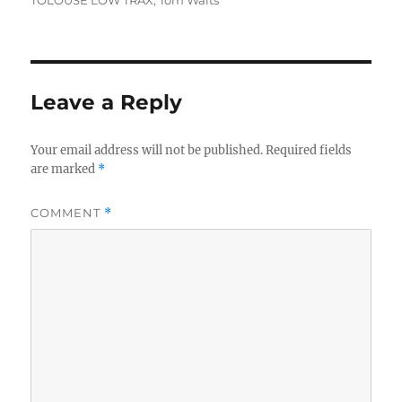
TOLOUSE LOW TRAX
,
Tom Waits
Leave a Reply
Your email address will not be published.
Required fields
are marked
*
COMMENT
*