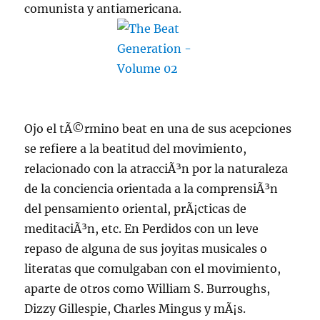
comunista y antiamericana.
Ojo el tÃ©rmino beat en una de sus acepciones
se refiere a la beatitud del movimiento,
relacionado con la atracciÃ³n por la naturaleza
de la conciencia orientada a la comprensiÃ³n
del pensamiento oriental, prÃ¡cticas de
meditaciÃ³n, etc. En Perdidos con un leve
repaso de alguna de sus joyitas musicales o
literatas que comulgaban con el movimiento,
aparte de otros como William S. Burroughs,
Dizzy Gillespie, Charles Mingus y mÃ¡s.