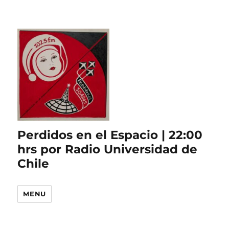
Perdidos en el Espacio | 22:00
hrs por Radio Universidad de
Chile
MENU