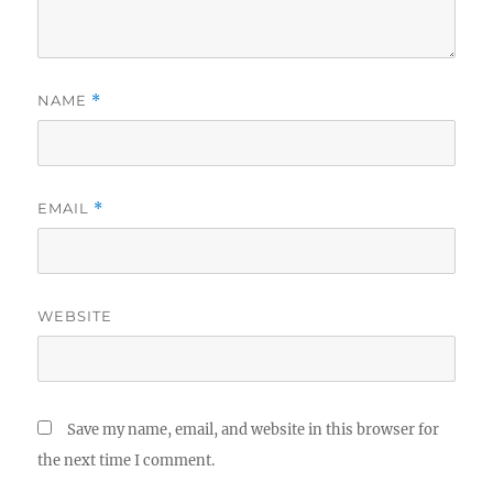
NAME
*
EMAIL
*
WEBSITE
Save my name, email, and website in this browser for
the next time I comment.