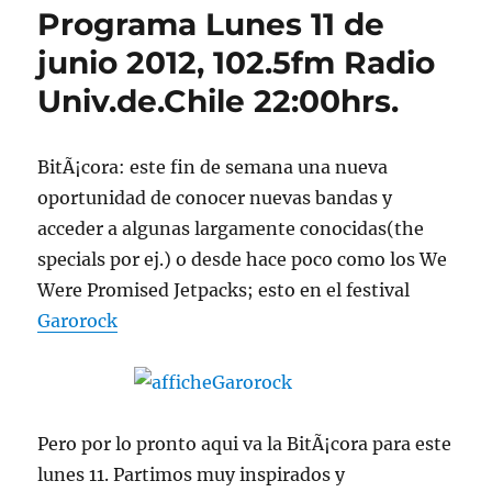
Programa Lunes 11 de
junio 2012, 102.5fm Radio
Univ.de.Chile 22:00hrs.
BitÃ¡cora: este fin de semana una nueva
oportunidad de conocer nuevas bandas y
acceder a algunas largamente conocidas(the
specials por ej.) o desde hace poco como los We
Were Promised Jetpacks; esto en el festival
Garorock
Pero por lo pronto aqui va la BitÃ¡cora para este
lunes 11. Partimos muy inspirados y