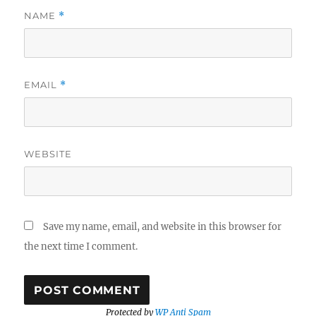
NAME
*
EMAIL
*
WEBSITE
Save my name, email, and website in this browser for
the next time I comment.
Protected by
WP Anti Spam