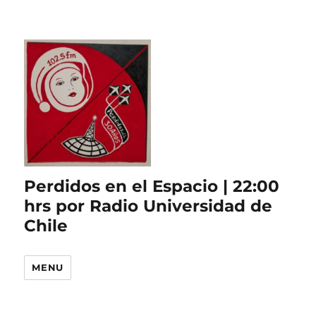
Perdidos en el Espacio | 22:00
hrs por Radio Universidad de
Chile
MENU