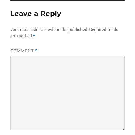
Leave a Reply
Your email address will not be published.
Required fields
are marked
*
COMMENT
*