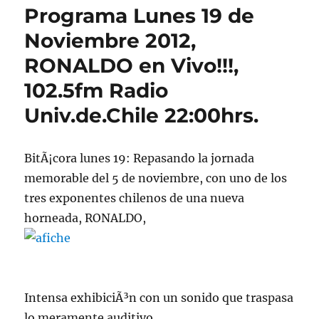
Programa Lunes 19 de
Noviembre 2012,
RONALDO en Vivo!!!,
102.5fm Radio
Univ.de.Chile 22:00hrs.
BitÃ¡cora lunes 19: Repasando la jornada
memorable del 5 de noviembre, con uno de los
tres exponentes chilenos de una nueva
horneada, RONALDO,
Intensa exhibiciÃ³n con un sonido que traspasa
lo meramente auditivo.