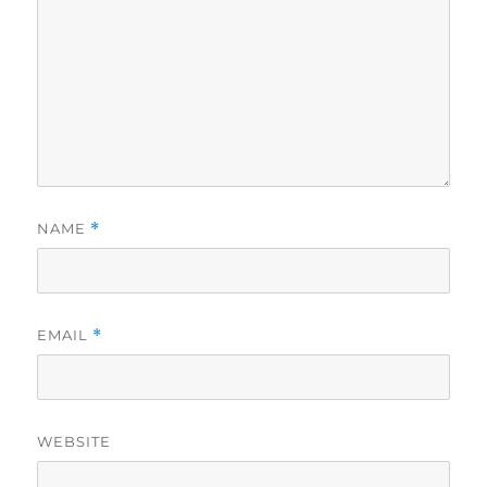
NAME
*
EMAIL
*
WEBSITE