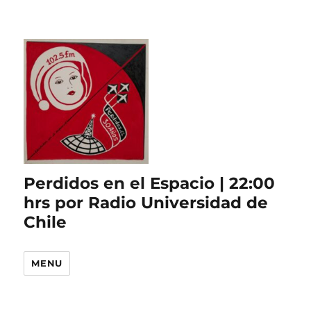
Perdidos en el Espacio | 22:00
hrs por Radio Universidad de
Chile
MENU