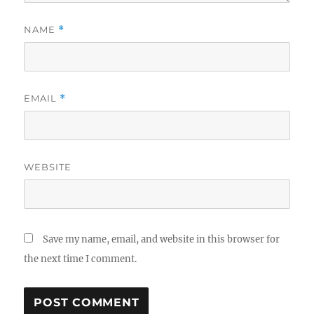
NAME
*
EMAIL
*
WEBSITE
Save my name, email, and website in this browser for
the next time I comment.