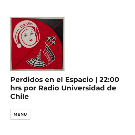
Perdidos en el Espacio | 22:00
hrs por Radio Universidad de
Chile
MENU