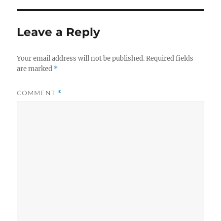
Leave a Reply
Your email address will not be published.
Required fields
are marked
*
COMMENT
*