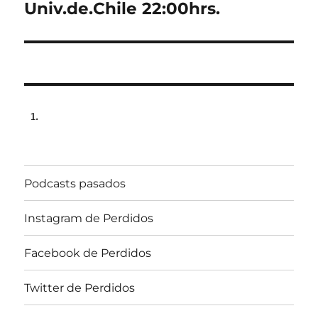
Univ.de.Chile 22:00hrs.
Podcasts pasados
Instagram de Perdidos
Facebook de Perdidos
Twitter de Perdidos