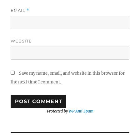
EMAIL
*
WEBSITE
Save my name, email, and website in this browser for
the next time I comment.
Protected by
WP Anti Spam
Post