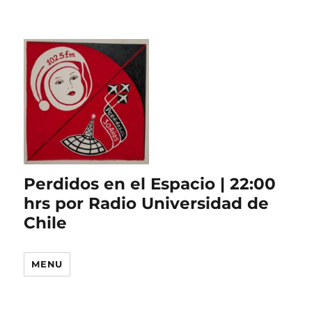
Perdidos en el Espacio | 22:00
hrs por Radio Universidad de
Chile
MENU