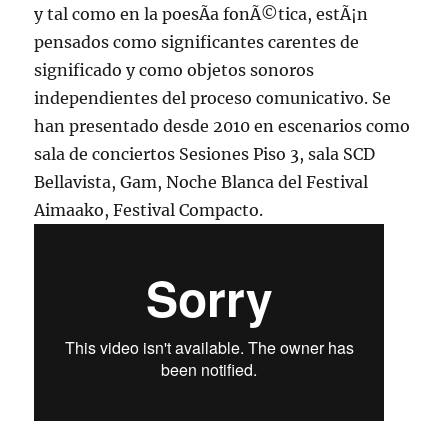
y tal como en la poesÃ­a fonÃ©tica, estÃ¡n
pensados como significantes carentes de
significado y como objetos sonoros
independientes del proceso comunicativo. Se
han presentado desde 2010 en escenarios como
sala de conciertos Sesiones Piso 3, sala SCD
Bellavista, Gam, Noche Blanca del Festival
Aimaako, Festival Compacto.