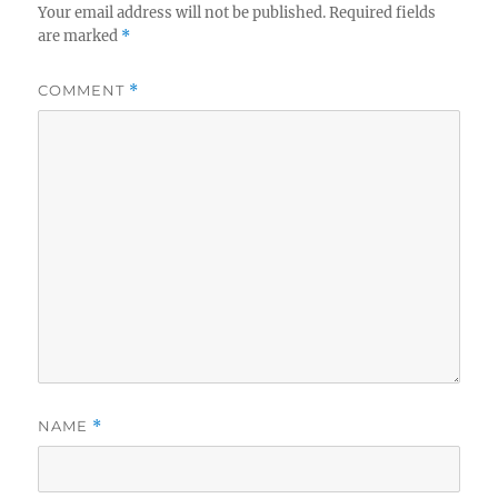
Your email address will not be published.
Required fields
are marked
*
COMMENT
*
NAME
*