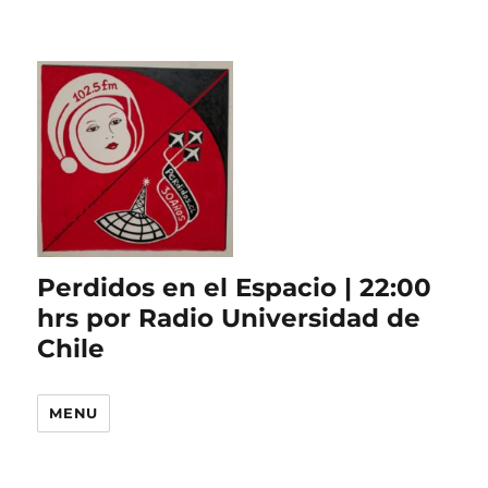
Perdidos en el Espacio | 22:00
hrs por Radio Universidad de
Chile
MENU