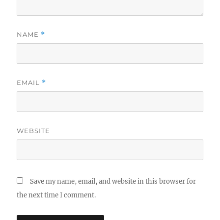
NAME
*
EMAIL
*
WEBSITE
Save my name, email, and website in this browser for
the next time I comment.