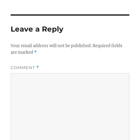
Leave a Reply
Your email address will not be published.
Required fields
are marked
*
COMMENT
*