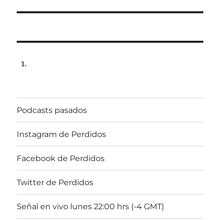
Podcasts pasados
Instagram de Perdidos
Facebook de Perdidos
Twitter de Perdidos
Señal en vivo lunes 22:00 hrs (-4 GMT)