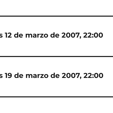
 12 de marzo de 2007, 22:00
 19 de marzo de 2007, 22:00