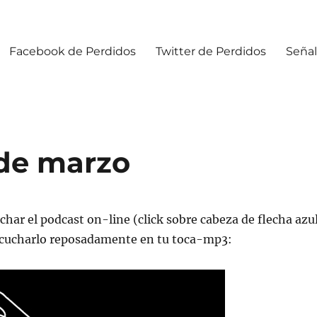
Facebook de Perdidos
Twitter de Perdidos
Señal
 de marzo
char el podcast on-line (click sobre cabeza de flecha azu
escucharlo reposadamente en tu toca-mp3: