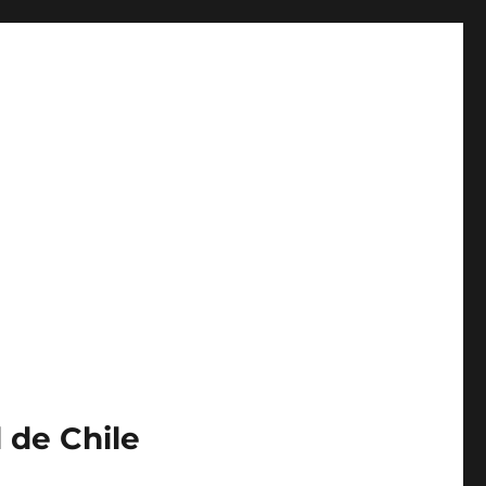
 de Chile