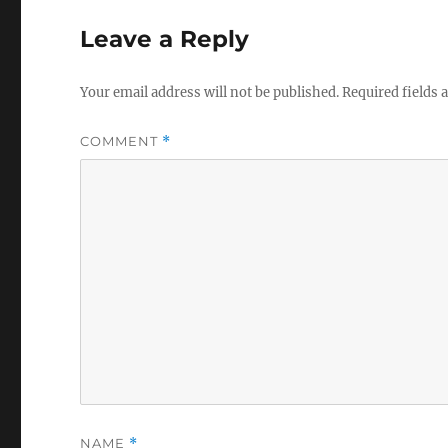
Leave a Reply
Your email address will not be published.
Required fields
COMMENT
*
NAME
*