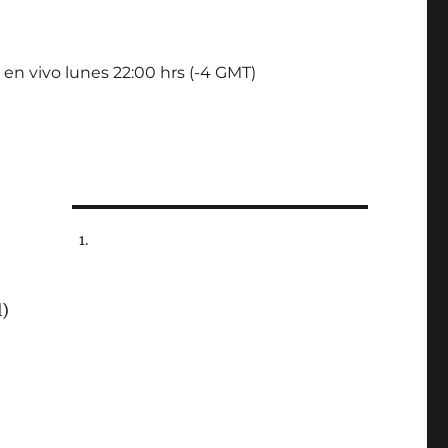
 en vivo lunes 22:00 hrs (-4 GMT)
l)