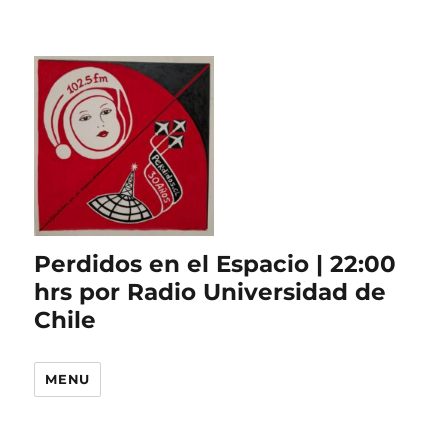
Perdidos en el Espacio | 22:00
hrs por Radio Universidad de
Chile
MENU