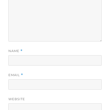
NAME
*
EMAIL
*
WEBSITE