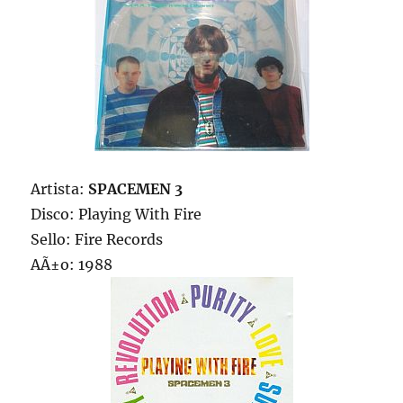
Artista:
SPACEMEN 3
Disco: Playing With Fire
Sello: Fire Records
AÃ±o: 1988