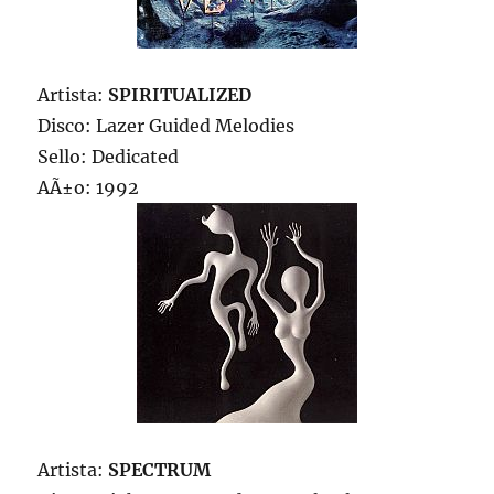
Artista:
SPIRITUALIZED
Disco: Lazer Guided Melodies
Sello: Dedicated
AÃ±o: 1992
Artista:
SPECTRUM