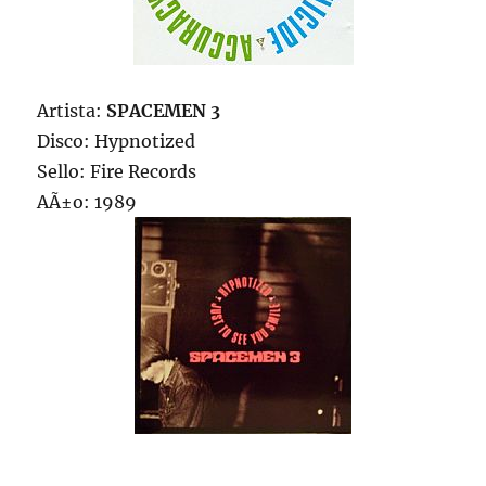
Artista:
SPACEMEN 3
Disco: Hypnotized
Sello: Fire Records
AÃ±o: 1989