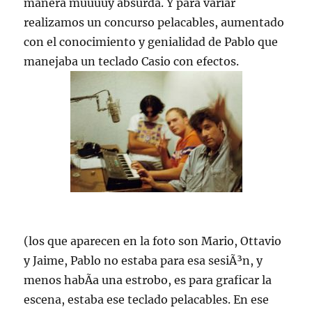
manera muuuuy absurda. Y para variar
realizamos un concurso pelacables, aumentado
con el conocimiento y genialidad de Pablo que
manejaba un teclado Casio con efectos.
(los que aparecen en la foto son Mario, Ottavio
y Jaime, Pablo no estaba para esa sesiÃ³n, y
menos habÃ­a una estrobo, es para graficar la
escena, estaba ese teclado pelacables. En ese