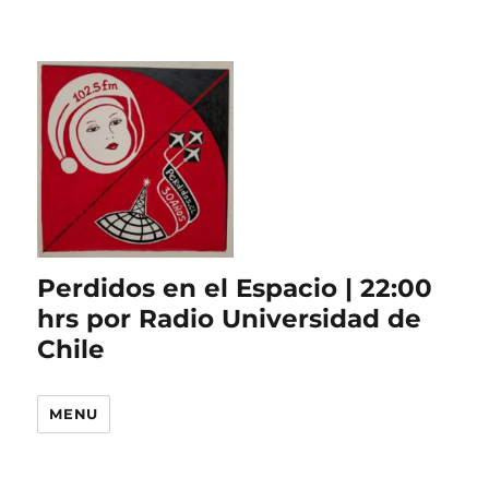
Perdidos en el Espacio | 22:00
hrs por Radio Universidad de
Chile
MENU